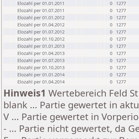
Elozahl per 01.01.2011
0
1277
Elozahl per 01.07.2011
0
1277
Elozahl per 01.01.2012
0
1277
Elozahl per 01.04.2012
0
1277
Elozahl per 01.07.2012
0
1277
Elozahl per 01.10.2012
0
1277
Elozahl per 01.01.2013
0
1277
Elozahl per 01.04.2013
0
1277
Elozahl per 01.07.2013
0
1277
Elozahl per 01.10.2013
0
1277
Elozahl per 01.01.2014
0
1277
Elozahl per 01.04.2014
0
1277
Hinweis1
Wertebereich Feld St 
blank ... Partie gewertet in akt
V ... Partie gewertet in Vorperi
- ... Partie nicht gewertet, da 