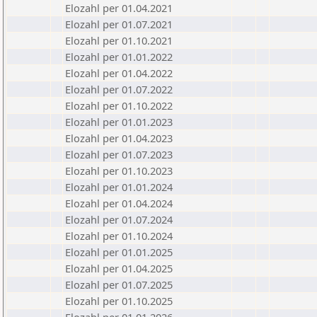
Elozahl per 01.04.2021
Elozahl per 01.07.2021
Elozahl per 01.10.2021
Elozahl per 01.01.2022
Elozahl per 01.04.2022
Elozahl per 01.07.2022
Elozahl per 01.10.2022
Elozahl per 01.01.2023
Elozahl per 01.04.2023
Elozahl per 01.07.2023
Elozahl per 01.10.2023
Elozahl per 01.01.2024
Elozahl per 01.04.2024
Elozahl per 01.07.2024
Elozahl per 01.10.2024
Elozahl per 01.01.2025
Elozahl per 01.04.2025
Elozahl per 01.07.2025
Elozahl per 01.10.2025