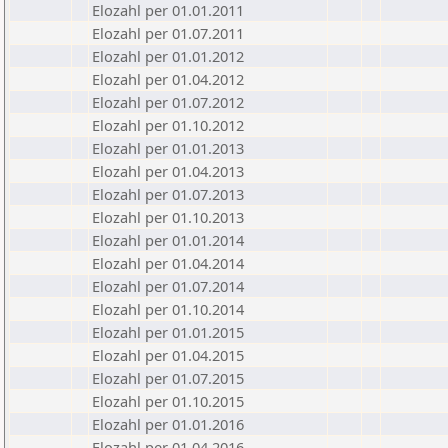
Elozahl per 01.01.2011
Elozahl per 01.07.2011
Elozahl per 01.01.2012
Elozahl per 01.04.2012
Elozahl per 01.07.2012
Elozahl per 01.10.2012
Elozahl per 01.01.2013
Elozahl per 01.04.2013
Elozahl per 01.07.2013
Elozahl per 01.10.2013
Elozahl per 01.01.2014
Elozahl per 01.04.2014
Elozahl per 01.07.2014
Elozahl per 01.10.2014
Elozahl per 01.01.2015
Elozahl per 01.04.2015
Elozahl per 01.07.2015
Elozahl per 01.10.2015
Elozahl per 01.01.2016
Elozahl per 01.04.2016