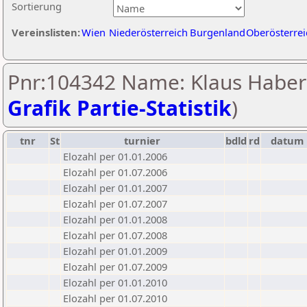
Sortierung
Vereinslisten:
Wien
Niederösterreich
Burgenland
Oberösterrei
Pnr:104342 Name: Klaus Haberl
Grafik Partie-Statistik
)
tnr
St
turnier
bdld
rd
datum
Elozahl per 01.01.2006
Elozahl per 01.07.2006
Elozahl per 01.01.2007
Elozahl per 01.07.2007
Elozahl per 01.01.2008
Elozahl per 01.07.2008
Elozahl per 01.01.2009
Elozahl per 01.07.2009
Elozahl per 01.01.2010
Elozahl per 01.07.2010