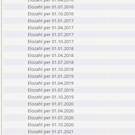
Elozahl per 01.07.2016
Elozahl per 01.10.2016
Elozahl per 01.01.2017
Elozahl per 01.04.2017
Elozahl per 01.07.2017
Elozahl per 01.10.2017
Elozahl per 01.01.2018
Elozahl per 01.04.2018
Elozahl per 01.07.2018
Elozahl per 01.10.2018
Elozahl per 01.01.2019
Elozahl per 01.04.2019
Elozahl per 01.07.2019
Elozahl per 01.10.2019
Elozahl per 01.01.2020
Elozahl per 01.04.2020
Elozahl per 01.07.2020
Elozahl per 01.10.2020
Elozahl per 01.01.2021