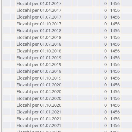
Elozahl per 01.01.2017
0
1456
Elozahl per 01.04.2017
0
1456
Elozahl per 01.07.2017
0
1456
Elozahl per 01.10.2017
0
1456
Elozahl per 01.01.2018
0
1456
Elozahl per 01.04.2018
0
1456
Elozahl per 01.07.2018
0
1456
Elozahl per 01.10.2018
0
1456
Elozahl per 01.01.2019
0
1456
Elozahl per 01.04.2019
0
1456
Elozahl per 01.07.2019
0
1456
Elozahl per 01.10.2019
0
1456
Elozahl per 01.01.2020
0
1456
Elozahl per 01.04.2020
0
1456
Elozahl per 01.07.2020
0
1456
Elozahl per 01.10.2020
0
1456
Elozahl per 01.01.2021
0
1456
Elozahl per 01.04.2021
0
1456
Elozahl per 01.07.2021
0
1456