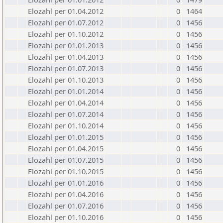
Elozahl per 01.04.2012
0
1464
Elozahl per 01.07.2012
0
1456
Elozahl per 01.10.2012
0
1456
Elozahl per 01.01.2013
0
1456
Elozahl per 01.04.2013
0
1456
Elozahl per 01.07.2013
0
1456
Elozahl per 01.10.2013
0
1456
Elozahl per 01.01.2014
0
1456
Elozahl per 01.04.2014
0
1456
Elozahl per 01.07.2014
0
1456
Elozahl per 01.10.2014
0
1456
Elozahl per 01.01.2015
0
1456
Elozahl per 01.04.2015
0
1456
Elozahl per 01.07.2015
0
1456
Elozahl per 01.10.2015
0
1456
Elozahl per 01.01.2016
0
1456
Elozahl per 01.04.2016
0
1456
Elozahl per 01.07.2016
0
1456
Elozahl per 01.10.2016
0
1456