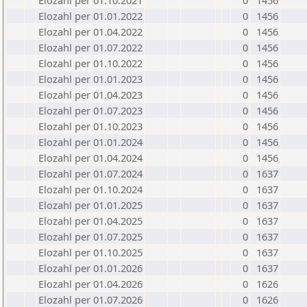
Elozahl per 01.10.2021
0
1456
Elozahl per 01.01.2022
0
1456
Elozahl per 01.04.2022
0
1456
Elozahl per 01.07.2022
0
1456
Elozahl per 01.10.2022
0
1456
Elozahl per 01.01.2023
0
1456
Elozahl per 01.04.2023
0
1456
Elozahl per 01.07.2023
0
1456
Elozahl per 01.10.2023
0
1456
Elozahl per 01.01.2024
0
1456
Elozahl per 01.04.2024
0
1456
Elozahl per 01.07.2024
0
1637
Elozahl per 01.10.2024
0
1637
Elozahl per 01.01.2025
0
1637
Elozahl per 01.04.2025
0
1637
Elozahl per 01.07.2025
0
1637
Elozahl per 01.10.2025
0
1637
Elozahl per 01.01.2026
0
1637
Elozahl per 01.04.2026
0
1626
Elozahl per 01.07.2026
0
1626