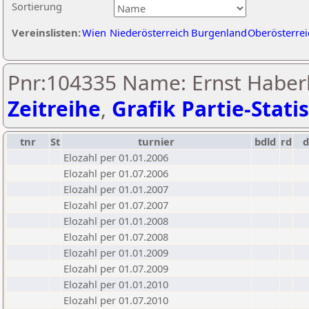
Sortierung
Vereinslisten:
Wien
Niederösterreich
Burgenland
Oberösterrei
Pnr:104335 Name: Ernst Haber
Zeitreihe
,
Grafik Partie-Statis
tnr
St
turnier
bdld
rd
Elozahl per 01.01.2006
Elozahl per 01.07.2006
Elozahl per 01.01.2007
Elozahl per 01.07.2007
Elozahl per 01.01.2008
Elozahl per 01.07.2008
Elozahl per 01.01.2009
Elozahl per 01.07.2009
Elozahl per 01.01.2010
Elozahl per 01.07.2010