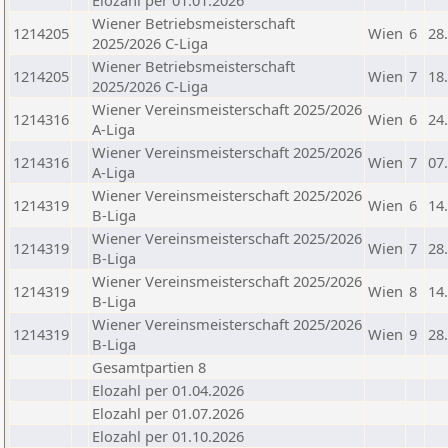
Elozahl per 01.01.2026
Wiener Betriebsmeisterschaft
1214205
Wien
6
28
2025/2026 C-Liga
Wiener Betriebsmeisterschaft
1214205
Wien
7
18
2025/2026 C-Liga
Wiener Vereinsmeisterschaft 2025/2026
1214316
Wien
6
24
A-Liga
Wiener Vereinsmeisterschaft 2025/2026
1214316
Wien
7
07
A-Liga
Wiener Vereinsmeisterschaft 2025/2026
1214319
Wien
6
14
B-Liga
Wiener Vereinsmeisterschaft 2025/2026
1214319
Wien
7
28
B-Liga
Wiener Vereinsmeisterschaft 2025/2026
1214319
Wien
8
14
B-Liga
Wiener Vereinsmeisterschaft 2025/2026
1214319
Wien
9
28
B-Liga
Gesamtpartien 8
Elozahl per 01.04.2026
Elozahl per 01.07.2026
Elozahl per 01.10.2026