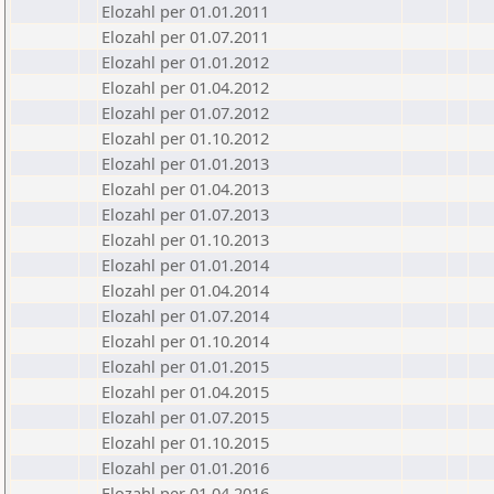
Elozahl per 01.01.2011
Elozahl per 01.07.2011
Elozahl per 01.01.2012
Elozahl per 01.04.2012
Elozahl per 01.07.2012
Elozahl per 01.10.2012
Elozahl per 01.01.2013
Elozahl per 01.04.2013
Elozahl per 01.07.2013
Elozahl per 01.10.2013
Elozahl per 01.01.2014
Elozahl per 01.04.2014
Elozahl per 01.07.2014
Elozahl per 01.10.2014
Elozahl per 01.01.2015
Elozahl per 01.04.2015
Elozahl per 01.07.2015
Elozahl per 01.10.2015
Elozahl per 01.01.2016
Elozahl per 01.04.2016