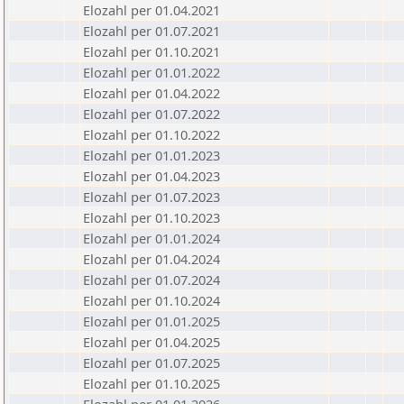
Elozahl per 01.04.2021
Elozahl per 01.07.2021
Elozahl per 01.10.2021
Elozahl per 01.01.2022
Elozahl per 01.04.2022
Elozahl per 01.07.2022
Elozahl per 01.10.2022
Elozahl per 01.01.2023
Elozahl per 01.04.2023
Elozahl per 01.07.2023
Elozahl per 01.10.2023
Elozahl per 01.01.2024
Elozahl per 01.04.2024
Elozahl per 01.07.2024
Elozahl per 01.10.2024
Elozahl per 01.01.2025
Elozahl per 01.04.2025
Elozahl per 01.07.2025
Elozahl per 01.10.2025