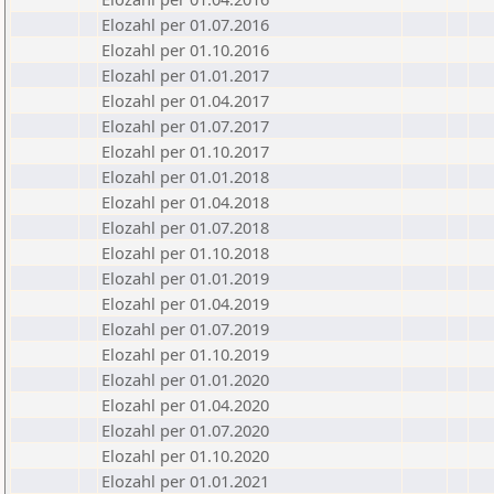
Elozahl per 01.07.2016
Elozahl per 01.10.2016
Elozahl per 01.01.2017
Elozahl per 01.04.2017
Elozahl per 01.07.2017
Elozahl per 01.10.2017
Elozahl per 01.01.2018
Elozahl per 01.04.2018
Elozahl per 01.07.2018
Elozahl per 01.10.2018
Elozahl per 01.01.2019
Elozahl per 01.04.2019
Elozahl per 01.07.2019
Elozahl per 01.10.2019
Elozahl per 01.01.2020
Elozahl per 01.04.2020
Elozahl per 01.07.2020
Elozahl per 01.10.2020
Elozahl per 01.01.2021