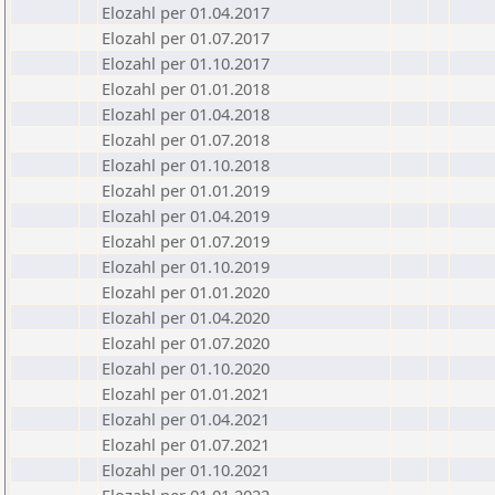
Elozahl per 01.04.2017
Elozahl per 01.07.2017
Elozahl per 01.10.2017
Elozahl per 01.01.2018
Elozahl per 01.04.2018
Elozahl per 01.07.2018
Elozahl per 01.10.2018
Elozahl per 01.01.2019
Elozahl per 01.04.2019
Elozahl per 01.07.2019
Elozahl per 01.10.2019
Elozahl per 01.01.2020
Elozahl per 01.04.2020
Elozahl per 01.07.2020
Elozahl per 01.10.2020
Elozahl per 01.01.2021
Elozahl per 01.04.2021
Elozahl per 01.07.2021
Elozahl per 01.10.2021