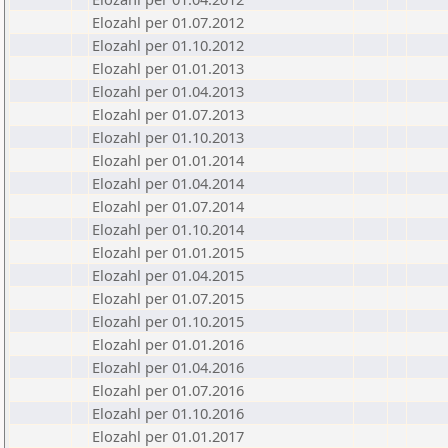
Elozahl per 01.07.2012
Elozahl per 01.10.2012
Elozahl per 01.01.2013
Elozahl per 01.04.2013
Elozahl per 01.07.2013
Elozahl per 01.10.2013
Elozahl per 01.01.2014
Elozahl per 01.04.2014
Elozahl per 01.07.2014
Elozahl per 01.10.2014
Elozahl per 01.01.2015
Elozahl per 01.04.2015
Elozahl per 01.07.2015
Elozahl per 01.10.2015
Elozahl per 01.01.2016
Elozahl per 01.04.2016
Elozahl per 01.07.2016
Elozahl per 01.10.2016
Elozahl per 01.01.2017