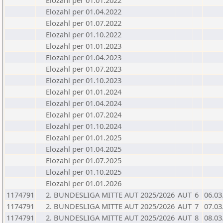
Elozahl per 01.01.2022
Elozahl per 01.04.2022
Elozahl per 01.07.2022
Elozahl per 01.10.2022
Elozahl per 01.01.2023
Elozahl per 01.04.2023
Elozahl per 01.07.2023
Elozahl per 01.10.2023
Elozahl per 01.01.2024
Elozahl per 01.04.2024
Elozahl per 01.07.2024
Elozahl per 01.10.2024
Elozahl per 01.01.2025
Elozahl per 01.04.2025
Elozahl per 01.07.2025
Elozahl per 01.10.2025
Elozahl per 01.01.2026
1174791
2. BUNDESLIGA MITTE AUT 2025/2026
AUT
6
06.03
1174791
2. BUNDESLIGA MITTE AUT 2025/2026
AUT
7
07.03
1174791
2. BUNDESLIGA MITTE AUT 2025/2026
AUT
8
08.03