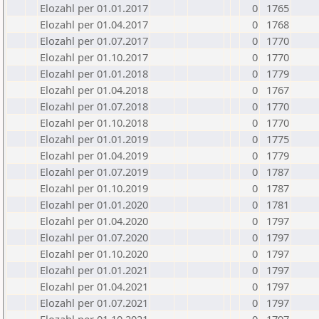
Elozahl per 01.01.2017
0
1765
Elozahl per 01.04.2017
0
1768
Elozahl per 01.07.2017
0
1770
Elozahl per 01.10.2017
0
1770
Elozahl per 01.01.2018
0
1779
Elozahl per 01.04.2018
0
1767
Elozahl per 01.07.2018
0
1770
Elozahl per 01.10.2018
0
1770
Elozahl per 01.01.2019
0
1775
Elozahl per 01.04.2019
0
1779
Elozahl per 01.07.2019
0
1787
Elozahl per 01.10.2019
0
1787
Elozahl per 01.01.2020
0
1781
Elozahl per 01.04.2020
0
1797
Elozahl per 01.07.2020
0
1797
Elozahl per 01.10.2020
0
1797
Elozahl per 01.01.2021
0
1797
Elozahl per 01.04.2021
0
1797
Elozahl per 01.07.2021
0
1797