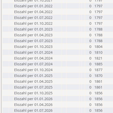
Elozahl per 01.10.2021
0
1797
Elozahl per 01.01.2022
0
1797
Elozahl per 01.04.2022
0
1797
Elozahl per 01.07.2022
0
1797
Elozahl per 01.10.2022
0
1797
Elozahl per 01.01.2023
0
1788
Elozahl per 01.04.2023
0
1788
Elozahl per 01.07.2023
0
1788
Elozahl per 01.10.2023
0
1804
Elozahl per 01.01.2024
0
1810
Elozahl per 01.04.2024
0
1821
Elozahl per 01.07.2024
0
1885
Elozahl per 01.10.2024
0
1877
Elozahl per 01.01.2025
0
1870
Elozahl per 01.04.2025
0
1861
Elozahl per 01.07.2025
0
1861
Elozahl per 01.10.2025
0
1856
Elozahl per 01.01.2026
0
1856
Elozahl per 01.04.2026
0
1856
Elozahl per 01.07.2026
0
1856