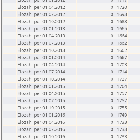
Elozahl per 01.04.2012
0
1720
Elozahl per 01.07.2012
0
1693
Elozahl per 01.10.2012
0
1683
Elozahl per 01.01.2013
0
1665
Elozahl per 01.04.2013
0
1664
Elozahl per 01.07.2013
0
1662
Elozahl per 01.10.2013
0
1662
Elozahl per 01.01.2014
0
1667
Elozahl per 01.04.2014
0
1703
Elozahl per 01.07.2014
0
1714
Elozahl per 01.10.2014
0
1727
Elozahl per 01.01.2015
0
1764
Elozahl per 01.04.2015
0
1757
Elozahl per 01.07.2015
0
1757
Elozahl per 01.10.2015
0
1755
Elozahl per 01.01.2016
0
1749
Elozahl per 01.04.2016
0
1733
Elozahl per 01.07.2016
0
1733
Elozahl per 01.10.2016
0
1733