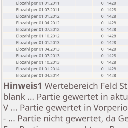
Elozahl per 01.01.2011
0
1428
Elozahl per 01.07.2011
0
1428
Elozahl per 01.01.2012
0
1428
Elozahl per 01.04.2012
0
1428
Elozahl per 01.07.2012
0
1428
Elozahl per 01.10.2012
0
1428
Elozahl per 01.01.2013
0
1428
Elozahl per 01.04.2013
0
1428
Elozahl per 01.07.2013
0
1428
Elozahl per 01.10.2013
0
1428
Elozahl per 01.01.2014
0
1428
Elozahl per 01.04.2014
0
1428
Hinweis1
Wertebereich Feld St 
blank ... Partie gewertet in akt
V ... Partie gewertet in Vorperi
- ... Partie nicht gewertet, da 