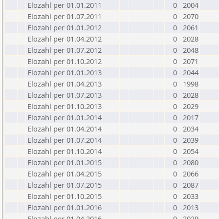
Elozahl per 01.01.2011
0
2004
Elozahl per 01.07.2011
0
2070
Elozahl per 01.01.2012
0
2061
Elozahl per 01.04.2012
0
2028
Elozahl per 01.07.2012
0
2048
Elozahl per 01.10.2012
0
2071
Elozahl per 01.01.2013
0
2044
Elozahl per 01.04.2013
0
1998
Elozahl per 01.07.2013
0
2028
Elozahl per 01.10.2013
0
2029
Elozahl per 01.01.2014
0
2017
Elozahl per 01.04.2014
0
2034
Elozahl per 01.07.2014
0
2039
Elozahl per 01.10.2014
0
2054
Elozahl per 01.01.2015
0
2080
Elozahl per 01.04.2015
0
2066
Elozahl per 01.07.2015
0
2087
Elozahl per 01.10.2015
0
2033
Elozahl per 01.01.2016
0
2013
Elozahl per 01.04.2016
0
2029