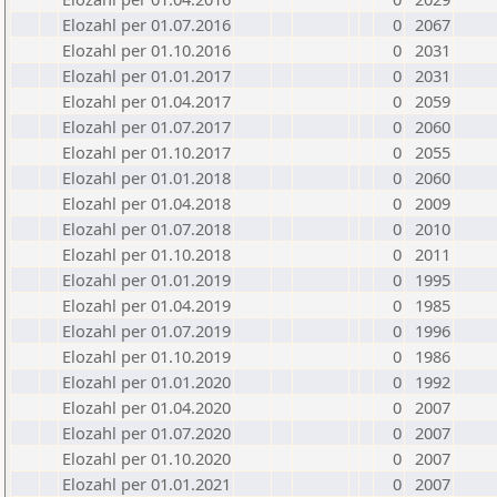
Elozahl per 01.07.2016
0
2067
Elozahl per 01.10.2016
0
2031
Elozahl per 01.01.2017
0
2031
Elozahl per 01.04.2017
0
2059
Elozahl per 01.07.2017
0
2060
Elozahl per 01.10.2017
0
2055
Elozahl per 01.01.2018
0
2060
Elozahl per 01.04.2018
0
2009
Elozahl per 01.07.2018
0
2010
Elozahl per 01.10.2018
0
2011
Elozahl per 01.01.2019
0
1995
Elozahl per 01.04.2019
0
1985
Elozahl per 01.07.2019
0
1996
Elozahl per 01.10.2019
0
1986
Elozahl per 01.01.2020
0
1992
Elozahl per 01.04.2020
0
2007
Elozahl per 01.07.2020
0
2007
Elozahl per 01.10.2020
0
2007
Elozahl per 01.01.2021
0
2007