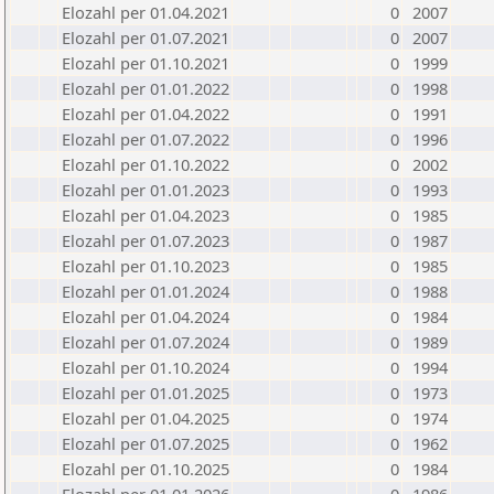
Elozahl per 01.04.2021
0
2007
Elozahl per 01.07.2021
0
2007
Elozahl per 01.10.2021
0
1999
Elozahl per 01.01.2022
0
1998
Elozahl per 01.04.2022
0
1991
Elozahl per 01.07.2022
0
1996
Elozahl per 01.10.2022
0
2002
Elozahl per 01.01.2023
0
1993
Elozahl per 01.04.2023
0
1985
Elozahl per 01.07.2023
0
1987
Elozahl per 01.10.2023
0
1985
Elozahl per 01.01.2024
0
1988
Elozahl per 01.04.2024
0
1984
Elozahl per 01.07.2024
0
1989
Elozahl per 01.10.2024
0
1994
Elozahl per 01.01.2025
0
1973
Elozahl per 01.04.2025
0
1974
Elozahl per 01.07.2025
0
1962
Elozahl per 01.10.2025
0
1984