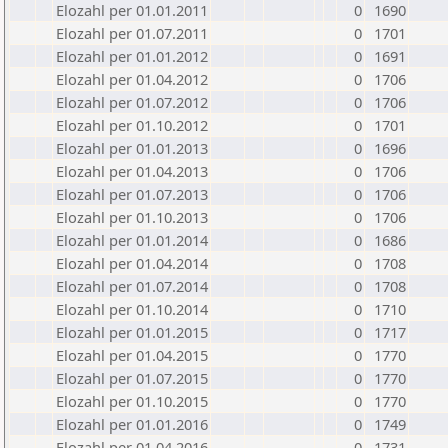
Elozahl per 01.01.2011
0
1690
Elozahl per 01.07.2011
0
1701
Elozahl per 01.01.2012
0
1691
Elozahl per 01.04.2012
0
1706
Elozahl per 01.07.2012
0
1706
Elozahl per 01.10.2012
0
1701
Elozahl per 01.01.2013
0
1696
Elozahl per 01.04.2013
0
1706
Elozahl per 01.07.2013
0
1706
Elozahl per 01.10.2013
0
1706
Elozahl per 01.01.2014
0
1686
Elozahl per 01.04.2014
0
1708
Elozahl per 01.07.2014
0
1708
Elozahl per 01.10.2014
0
1710
Elozahl per 01.01.2015
0
1717
Elozahl per 01.04.2015
0
1770
Elozahl per 01.07.2015
0
1770
Elozahl per 01.10.2015
0
1770
Elozahl per 01.01.2016
0
1749
Elozahl per 01.04.2016
0
1731