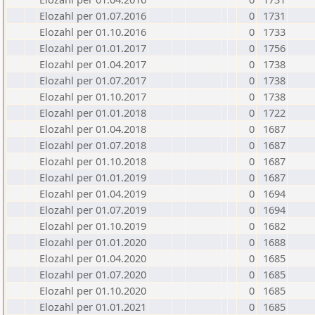
Elozahl per 01.07.2016
0
1731
Elozahl per 01.10.2016
0
1733
Elozahl per 01.01.2017
0
1756
Elozahl per 01.04.2017
0
1738
Elozahl per 01.07.2017
0
1738
Elozahl per 01.10.2017
0
1738
Elozahl per 01.01.2018
0
1722
Elozahl per 01.04.2018
0
1687
Elozahl per 01.07.2018
0
1687
Elozahl per 01.10.2018
0
1687
Elozahl per 01.01.2019
0
1687
Elozahl per 01.04.2019
0
1694
Elozahl per 01.07.2019
0
1694
Elozahl per 01.10.2019
0
1682
Elozahl per 01.01.2020
0
1688
Elozahl per 01.04.2020
0
1685
Elozahl per 01.07.2020
0
1685
Elozahl per 01.10.2020
0
1685
Elozahl per 01.01.2021
0
1685