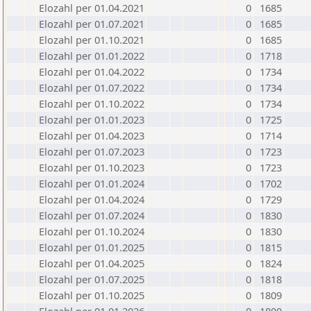
Elozahl per 01.04.2021
0
1685
Elozahl per 01.07.2021
0
1685
Elozahl per 01.10.2021
0
1685
Elozahl per 01.01.2022
0
1718
Elozahl per 01.04.2022
0
1734
Elozahl per 01.07.2022
0
1734
Elozahl per 01.10.2022
0
1734
Elozahl per 01.01.2023
0
1725
Elozahl per 01.04.2023
0
1714
Elozahl per 01.07.2023
0
1723
Elozahl per 01.10.2023
0
1723
Elozahl per 01.01.2024
0
1702
Elozahl per 01.04.2024
0
1729
Elozahl per 01.07.2024
0
1830
Elozahl per 01.10.2024
0
1830
Elozahl per 01.01.2025
0
1815
Elozahl per 01.04.2025
0
1824
Elozahl per 01.07.2025
0
1818
Elozahl per 01.10.2025
0
1809