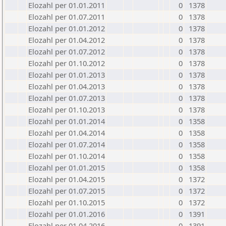
Elozahl per 01.01.2011
0
1378
Elozahl per 01.07.2011
0
1378
Elozahl per 01.01.2012
0
1378
Elozahl per 01.04.2012
0
1378
Elozahl per 01.07.2012
0
1378
Elozahl per 01.10.2012
0
1378
Elozahl per 01.01.2013
0
1378
Elozahl per 01.04.2013
0
1378
Elozahl per 01.07.2013
0
1378
Elozahl per 01.10.2013
0
1378
Elozahl per 01.01.2014
0
1358
Elozahl per 01.04.2014
0
1358
Elozahl per 01.07.2014
0
1358
Elozahl per 01.10.2014
0
1358
Elozahl per 01.01.2015
0
1358
Elozahl per 01.04.2015
0
1372
Elozahl per 01.07.2015
0
1372
Elozahl per 01.10.2015
0
1372
Elozahl per 01.01.2016
0
1391
Elozahl per 01.04.2016
0
1391