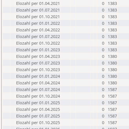
Elozahl per 01.04.2021
0
1383
Elozahl per 01.07.2021
0
1383
Elozahl per 01.10.2021
0
1383
Elozahl per 01.01.2022
0
1383
Elozahl per 01.04.2022
0
1383
Elozahl per 01.07.2022
0
1383
Elozahl per 01.10.2022
0
1383
Elozahl per 01.01.2023
0
1383
Elozahl per 01.04.2023
0
1380
Elozahl per 01.07.2023
0
1380
Elozahl per 01.10.2023
0
1380
Elozahl per 01.01.2024
0
1380
Elozahl per 01.04.2024
0
1380
Elozahl per 01.07.2024
0
1587
Elozahl per 01.10.2024
0
1587
Elozahl per 01.01.2025
0
1587
Elozahl per 01.04.2025
0
1587
Elozahl per 01.07.2025
0
1587
Elozahl per 01.10.2025
0
1587