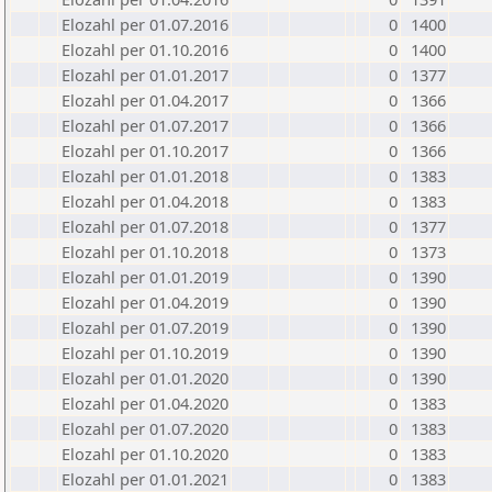
Elozahl per 01.07.2016
0
1400
Elozahl per 01.10.2016
0
1400
Elozahl per 01.01.2017
0
1377
Elozahl per 01.04.2017
0
1366
Elozahl per 01.07.2017
0
1366
Elozahl per 01.10.2017
0
1366
Elozahl per 01.01.2018
0
1383
Elozahl per 01.04.2018
0
1383
Elozahl per 01.07.2018
0
1377
Elozahl per 01.10.2018
0
1373
Elozahl per 01.01.2019
0
1390
Elozahl per 01.04.2019
0
1390
Elozahl per 01.07.2019
0
1390
Elozahl per 01.10.2019
0
1390
Elozahl per 01.01.2020
0
1390
Elozahl per 01.04.2020
0
1383
Elozahl per 01.07.2020
0
1383
Elozahl per 01.10.2020
0
1383
Elozahl per 01.01.2021
0
1383