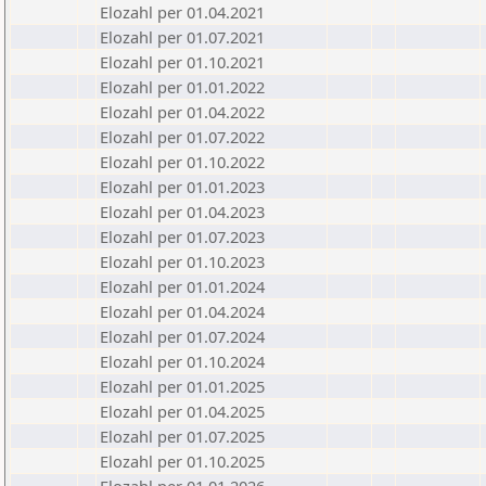
Elozahl per 01.04.2021
Elozahl per 01.07.2021
Elozahl per 01.10.2021
Elozahl per 01.01.2022
Elozahl per 01.04.2022
Elozahl per 01.07.2022
Elozahl per 01.10.2022
Elozahl per 01.01.2023
Elozahl per 01.04.2023
Elozahl per 01.07.2023
Elozahl per 01.10.2023
Elozahl per 01.01.2024
Elozahl per 01.04.2024
Elozahl per 01.07.2024
Elozahl per 01.10.2024
Elozahl per 01.01.2025
Elozahl per 01.04.2025
Elozahl per 01.07.2025
Elozahl per 01.10.2025