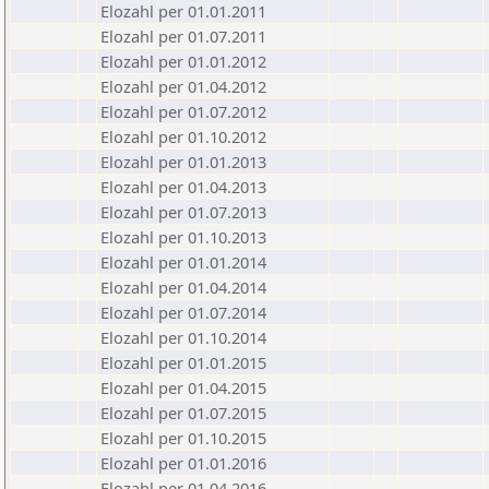
Elozahl per 01.01.2011
Elozahl per 01.07.2011
Elozahl per 01.01.2012
Elozahl per 01.04.2012
Elozahl per 01.07.2012
Elozahl per 01.10.2012
Elozahl per 01.01.2013
Elozahl per 01.04.2013
Elozahl per 01.07.2013
Elozahl per 01.10.2013
Elozahl per 01.01.2014
Elozahl per 01.04.2014
Elozahl per 01.07.2014
Elozahl per 01.10.2014
Elozahl per 01.01.2015
Elozahl per 01.04.2015
Elozahl per 01.07.2015
Elozahl per 01.10.2015
Elozahl per 01.01.2016
Elozahl per 01.04.2016