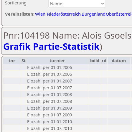
Sortierung
Vereinslisten:
Wien
Niederösterreich
Burgenland
Oberösterrei
Pnr:104198 Name: Alois Gsoels
Grafik Partie-Statistik
)
tnr
St
turnier
bdld
rd
datum
Elozahl per 01.01.2006
Elozahl per 01.07.2006
Elozahl per 01.01.2007
Elozahl per 01.07.2007
Elozahl per 01.01.2008
Elozahl per 01.07.2008
Elozahl per 01.01.2009
Elozahl per 01.07.2009
Elozahl per 01.01.2010
Elozahl per 01.07.2010