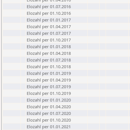
Elozahl per 01.07.2016
Elozahl per 01.10.2016
Elozahl per 01.01.2017
Elozahl per 01.04.2017
Elozahl per 01.07.2017
Elozahl per 01.10.2017
Elozahl per 01.01.2018
Elozahl per 01.04.2018
Elozahl per 01.07.2018
Elozahl per 01.10.2018
Elozahl per 01.01.2019
Elozahl per 01.04.2019
Elozahl per 01.07.2019
Elozahl per 01.10.2019
Elozahl per 01.01.2020
Elozahl per 01.04.2020
Elozahl per 01.07.2020
Elozahl per 01.10.2020
Elozahl per 01.01.2021