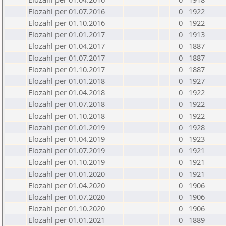
Elozahl per 01.07.2016
0
1922
Elozahl per 01.10.2016
0
1922
Elozahl per 01.01.2017
0
1913
Elozahl per 01.04.2017
0
1887
Elozahl per 01.07.2017
0
1887
Elozahl per 01.10.2017
0
1887
Elozahl per 01.01.2018
0
1927
Elozahl per 01.04.2018
0
1922
Elozahl per 01.07.2018
0
1922
Elozahl per 01.10.2018
0
1922
Elozahl per 01.01.2019
0
1928
Elozahl per 01.04.2019
0
1923
Elozahl per 01.07.2019
0
1921
Elozahl per 01.10.2019
0
1921
Elozahl per 01.01.2020
0
1921
Elozahl per 01.04.2020
0
1906
Elozahl per 01.07.2020
0
1906
Elozahl per 01.10.2020
0
1906
Elozahl per 01.01.2021
0
1889