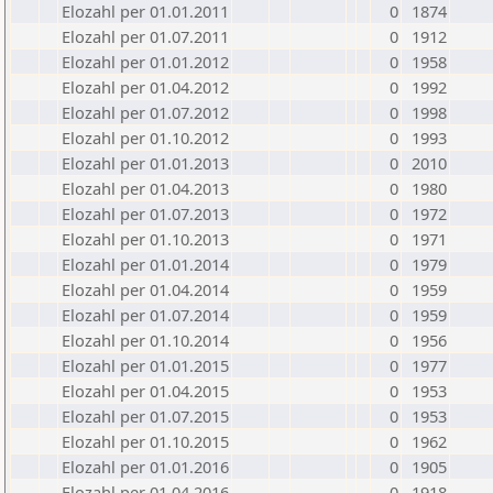
Elozahl per 01.01.2011
0
1874
Elozahl per 01.07.2011
0
1912
Elozahl per 01.01.2012
0
1958
Elozahl per 01.04.2012
0
1992
Elozahl per 01.07.2012
0
1998
Elozahl per 01.10.2012
0
1993
Elozahl per 01.01.2013
0
2010
Elozahl per 01.04.2013
0
1980
Elozahl per 01.07.2013
0
1972
Elozahl per 01.10.2013
0
1971
Elozahl per 01.01.2014
0
1979
Elozahl per 01.04.2014
0
1959
Elozahl per 01.07.2014
0
1959
Elozahl per 01.10.2014
0
1956
Elozahl per 01.01.2015
0
1977
Elozahl per 01.04.2015
0
1953
Elozahl per 01.07.2015
0
1953
Elozahl per 01.10.2015
0
1962
Elozahl per 01.01.2016
0
1905
Elozahl per 01.04.2016
0
1918