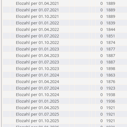
Elozahl per 01.04.2021
0
1889
Elozahl per 01.07.2021
0
1889
Elozahl per 01.10.2021
0
1889
Elozahl per 01.01.2022
0
1839
Elozahl per 01.04.2022
0
1844
Elozahl per 01.07.2022
0
1851
Elozahl per 01.10.2022
0
1874
Elozahl per 01.01.2023
0
1877
Elozahl per 01.04.2023
0
1887
Elozahl per 01.07.2023
0
1887
Elozahl per 01.10.2023
0
1898
Elozahl per 01.01.2024
0
1863
Elozahl per 01.04.2024
0
1876
Elozahl per 01.07.2024
0
1923
Elozahl per 01.10.2024
0
1938
Elozahl per 01.01.2025
0
1936
Elozahl per 01.04.2025
0
1921
Elozahl per 01.07.2025
0
1921
Elozahl per 01.10.2025
0
1921