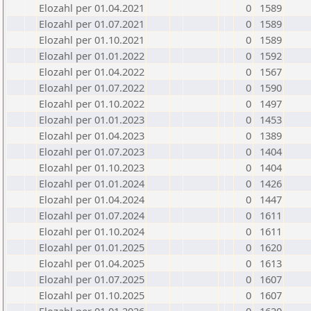
Elozahl per 01.04.2021
0
1589
Elozahl per 01.07.2021
0
1589
Elozahl per 01.10.2021
0
1589
Elozahl per 01.01.2022
0
1592
Elozahl per 01.04.2022
0
1567
Elozahl per 01.07.2022
0
1590
Elozahl per 01.10.2022
0
1497
Elozahl per 01.01.2023
0
1453
Elozahl per 01.04.2023
0
1389
Elozahl per 01.07.2023
0
1404
Elozahl per 01.10.2023
0
1404
Elozahl per 01.01.2024
0
1426
Elozahl per 01.04.2024
0
1447
Elozahl per 01.07.2024
0
1611
Elozahl per 01.10.2024
0
1611
Elozahl per 01.01.2025
0
1620
Elozahl per 01.04.2025
0
1613
Elozahl per 01.07.2025
0
1607
Elozahl per 01.10.2025
0
1607