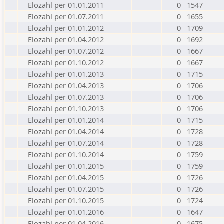
Elozahl per 01.01.2011
0
1547
Elozahl per 01.07.2011
0
1655
Elozahl per 01.01.2012
0
1709
Elozahl per 01.04.2012
0
1692
Elozahl per 01.07.2012
0
1667
Elozahl per 01.10.2012
0
1667
Elozahl per 01.01.2013
0
1715
Elozahl per 01.04.2013
0
1706
Elozahl per 01.07.2013
0
1706
Elozahl per 01.10.2013
0
1706
Elozahl per 01.01.2014
0
1715
Elozahl per 01.04.2014
0
1728
Elozahl per 01.07.2014
0
1728
Elozahl per 01.10.2014
0
1759
Elozahl per 01.01.2015
0
1759
Elozahl per 01.04.2015
0
1726
Elozahl per 01.07.2015
0
1726
Elozahl per 01.10.2015
0
1724
Elozahl per 01.01.2016
0
1647
Elozahl per 01.04.2016
0
1675