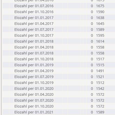
Elozahl per 01.07.2016
0
1675
Elozahl per 01.10.2016
0
1590
Elozahl per 01.01.2017
0
1638
Elozahl per 01.04.2017
0
1645
Elozahl per 01.07.2017
0
1589
Elozahl per 01.10.2017
0
1595
Elozahl per 01.01.2018
0
1614
Elozahl per 01.04.2018
0
1558
Elozahl per 01.07.2018
0
1558
Elozahl per 01.10.2018
0
1517
Elozahl per 01.01.2019
0
1515
Elozahl per 01.04.2019
0
1491
Elozahl per 01.07.2019
0
1521
Elozahl per 01.10.2019
0
1512
Elozahl per 01.01.2020
0
1542
Elozahl per 01.04.2020
0
1572
Elozahl per 01.07.2020
0
1572
Elozahl per 01.10.2020
0
1572
Elozahl per 01.01.2021
0
1589