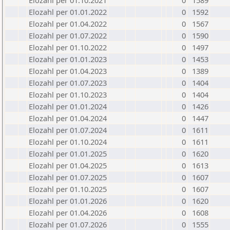
Elozahl per 01.10.2021
0
1589
Elozahl per 01.01.2022
0
1592
Elozahl per 01.04.2022
0
1567
Elozahl per 01.07.2022
0
1590
Elozahl per 01.10.2022
0
1497
Elozahl per 01.01.2023
0
1453
Elozahl per 01.04.2023
0
1389
Elozahl per 01.07.2023
0
1404
Elozahl per 01.10.2023
0
1404
Elozahl per 01.01.2024
0
1426
Elozahl per 01.04.2024
0
1447
Elozahl per 01.07.2024
0
1611
Elozahl per 01.10.2024
0
1611
Elozahl per 01.01.2025
0
1620
Elozahl per 01.04.2025
0
1613
Elozahl per 01.07.2025
0
1607
Elozahl per 01.10.2025
0
1607
Elozahl per 01.01.2026
0
1620
Elozahl per 01.04.2026
0
1608
Elozahl per 01.07.2026
0
1555