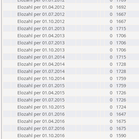
Elozahl per 01.04.2012
0
1692
Elozahl per 01.07.2012
0
1667
Elozahl per 01.10.2012
0
1667
Elozahl per 01.01.2013
0
1715
Elozahl per 01.04.2013
0
1706
Elozahl per 01.07.2013
0
1706
Elozahl per 01.10.2013
0
1706
Elozahl per 01.01.2014
0
1715
Elozahl per 01.04.2014
0
1728
Elozahl per 01.07.2014
0
1728
Elozahl per 01.10.2014
0
1759
Elozahl per 01.01.2015
0
1759
Elozahl per 01.04.2015
0
1726
Elozahl per 01.07.2015
0
1726
Elozahl per 01.10.2015
0
1724
Elozahl per 01.01.2016
0
1647
Elozahl per 01.04.2016
0
1675
Elozahl per 01.07.2016
0
1675
Elozahl per 01.10.2016
0
1590