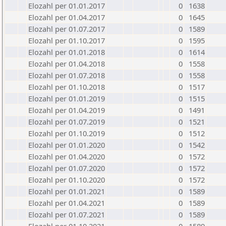
Elozahl per 01.01.2017
0
1638
Elozahl per 01.04.2017
0
1645
Elozahl per 01.07.2017
0
1589
Elozahl per 01.10.2017
0
1595
Elozahl per 01.01.2018
0
1614
Elozahl per 01.04.2018
0
1558
Elozahl per 01.07.2018
0
1558
Elozahl per 01.10.2018
0
1517
Elozahl per 01.01.2019
0
1515
Elozahl per 01.04.2019
0
1491
Elozahl per 01.07.2019
0
1521
Elozahl per 01.10.2019
0
1512
Elozahl per 01.01.2020
0
1542
Elozahl per 01.04.2020
0
1572
Elozahl per 01.07.2020
0
1572
Elozahl per 01.10.2020
0
1572
Elozahl per 01.01.2021
0
1589
Elozahl per 01.04.2021
0
1589
Elozahl per 01.07.2021
0
1589