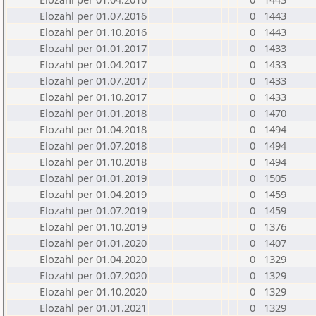
Elozahl per 01.07.2016
0
1443
Elozahl per 01.10.2016
0
1443
Elozahl per 01.01.2017
0
1433
Elozahl per 01.04.2017
0
1433
Elozahl per 01.07.2017
0
1433
Elozahl per 01.10.2017
0
1433
Elozahl per 01.01.2018
0
1470
Elozahl per 01.04.2018
0
1494
Elozahl per 01.07.2018
0
1494
Elozahl per 01.10.2018
0
1494
Elozahl per 01.01.2019
0
1505
Elozahl per 01.04.2019
0
1459
Elozahl per 01.07.2019
0
1459
Elozahl per 01.10.2019
0
1376
Elozahl per 01.01.2020
0
1407
Elozahl per 01.04.2020
0
1329
Elozahl per 01.07.2020
0
1329
Elozahl per 01.10.2020
0
1329
Elozahl per 01.01.2021
0
1329