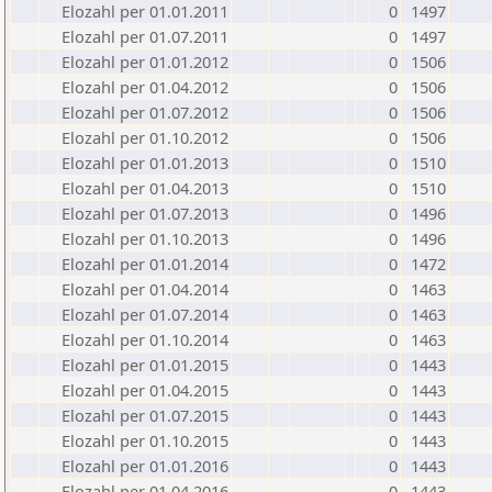
Elozahl per 01.01.2011
0
1497
Elozahl per 01.07.2011
0
1497
Elozahl per 01.01.2012
0
1506
Elozahl per 01.04.2012
0
1506
Elozahl per 01.07.2012
0
1506
Elozahl per 01.10.2012
0
1506
Elozahl per 01.01.2013
0
1510
Elozahl per 01.04.2013
0
1510
Elozahl per 01.07.2013
0
1496
Elozahl per 01.10.2013
0
1496
Elozahl per 01.01.2014
0
1472
Elozahl per 01.04.2014
0
1463
Elozahl per 01.07.2014
0
1463
Elozahl per 01.10.2014
0
1463
Elozahl per 01.01.2015
0
1443
Elozahl per 01.04.2015
0
1443
Elozahl per 01.07.2015
0
1443
Elozahl per 01.10.2015
0
1443
Elozahl per 01.01.2016
0
1443
Elozahl per 01.04.2016
0
1443