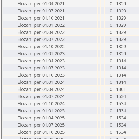
Elozahl per 01.04.2021
0
1329
Elozahl per 01.07.2021
0
1329
Elozahl per 01.10.2021
0
1329
Elozahl per 01.01.2022
0
1329
Elozahl per 01.04.2022
0
1329
Elozahl per 01.07.2022
0
1329
Elozahl per 01.10.2022
0
1329
Elozahl per 01.01.2023
0
1329
Elozahl per 01.04.2023
0
1314
Elozahl per 01.07.2023
0
1314
Elozahl per 01.10.2023
0
1314
Elozahl per 01.01.2024
0
1314
Elozahl per 01.04.2024
0
1301
Elozahl per 01.07.2024
0
1534
Elozahl per 01.10.2024
0
1534
Elozahl per 01.01.2025
0
1534
Elozahl per 01.04.2025
0
1534
Elozahl per 01.07.2025
0
1534
Elozahl per 01.10.2025
0
1534