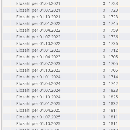
Elozahl per 01.04.2021
0
1723
Elozahl per 01.07.2021
0
1723
Elozahl per 01.10.2021
0
1723
Elozahl per 01.01.2022
0
1745
Elozahl per 01.04.2022
0
1759
Elozahl per 01.07.2022
0
1736
Elozahl per 01.10.2022
0
1736
Elozahl per 01.01.2023
0
1712
Elozahl per 01.04.2023
0
1705
Elozahl per 01.07.2023
0
1705
Elozahl per 01.10.2023
0
1705
Elozahl per 01.01.2024
0
1714
Elozahl per 01.04.2024
0
1742
Elozahl per 01.07.2024
0
1828
Elozahl per 01.10.2024
0
1825
Elozahl per 01.01.2025
0
1832
Elozahl per 01.04.2025
0
1811
Elozahl per 01.07.2025
0
1811
Elozahl per 01.10.2025
0
1811