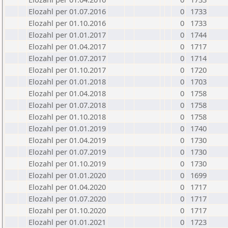
Elozahl per 01.07.2016
0
1733
Elozahl per 01.10.2016
0
1733
Elozahl per 01.01.2017
0
1744
Elozahl per 01.04.2017
0
1717
Elozahl per 01.07.2017
0
1714
Elozahl per 01.10.2017
0
1720
Elozahl per 01.01.2018
0
1703
Elozahl per 01.04.2018
0
1758
Elozahl per 01.07.2018
0
1758
Elozahl per 01.10.2018
0
1758
Elozahl per 01.01.2019
0
1740
Elozahl per 01.04.2019
0
1730
Elozahl per 01.07.2019
0
1730
Elozahl per 01.10.2019
0
1730
Elozahl per 01.01.2020
0
1699
Elozahl per 01.04.2020
0
1717
Elozahl per 01.07.2020
0
1717
Elozahl per 01.10.2020
0
1717
Elozahl per 01.01.2021
0
1723