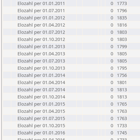
Elozahl per 01.01.2011
0
1773
Elozahl per 01.07.2011
0
1796
Elozahl per 01.01.2012
0
1835
Elozahl per 01.04.2012
0
1816
Elozahl per 01.07.2012
0
1803
Elozahl per 01.10.2012
0
1803
Elozahl per 01.01.2013
0
1799
Elozahl per 01.04.2013
0
1805
Elozahl per 01.07.2013
0
1805
Elozahl per 01.10.2013
0
1795
Elozahl per 01.01.2014
0
1756
Elozahl per 01.04.2014
0
1801
Elozahl per 01.07.2014
0
1813
Elozahl per 01.10.2014
0
1813
Elozahl per 01.01.2015
0
1765
Elozahl per 01.04.2015
0
1763
Elozahl per 01.07.2015
0
1763
Elozahl per 01.10.2015
0
1733
Elozahl per 01.01.2016
0
1745
Elozahl per 01.04.2016
0
1733