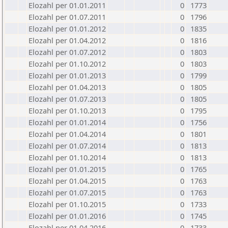
Elozahl per 01.01.2011
0
1773
Elozahl per 01.07.2011
0
1796
Elozahl per 01.01.2012
0
1835
Elozahl per 01.04.2012
0
1816
Elozahl per 01.07.2012
0
1803
Elozahl per 01.10.2012
0
1803
Elozahl per 01.01.2013
0
1799
Elozahl per 01.04.2013
0
1805
Elozahl per 01.07.2013
0
1805
Elozahl per 01.10.2013
0
1795
Elozahl per 01.01.2014
0
1756
Elozahl per 01.04.2014
0
1801
Elozahl per 01.07.2014
0
1813
Elozahl per 01.10.2014
0
1813
Elozahl per 01.01.2015
0
1765
Elozahl per 01.04.2015
0
1763
Elozahl per 01.07.2015
0
1763
Elozahl per 01.10.2015
0
1733
Elozahl per 01.01.2016
0
1745
Elozahl per 01.04.2016
0
1733