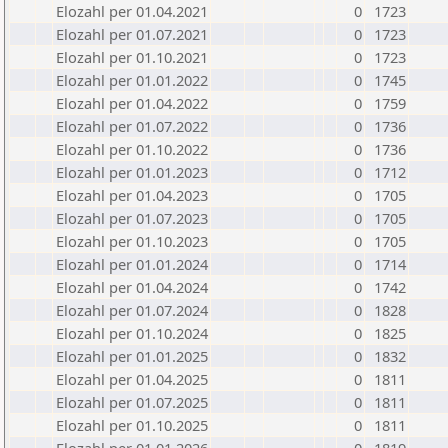
Elozahl per 01.04.2021
0
1723
Elozahl per 01.07.2021
0
1723
Elozahl per 01.10.2021
0
1723
Elozahl per 01.01.2022
0
1745
Elozahl per 01.04.2022
0
1759
Elozahl per 01.07.2022
0
1736
Elozahl per 01.10.2022
0
1736
Elozahl per 01.01.2023
0
1712
Elozahl per 01.04.2023
0
1705
Elozahl per 01.07.2023
0
1705
Elozahl per 01.10.2023
0
1705
Elozahl per 01.01.2024
0
1714
Elozahl per 01.04.2024
0
1742
Elozahl per 01.07.2024
0
1828
Elozahl per 01.10.2024
0
1825
Elozahl per 01.01.2025
0
1832
Elozahl per 01.04.2025
0
1811
Elozahl per 01.07.2025
0
1811
Elozahl per 01.10.2025
0
1811