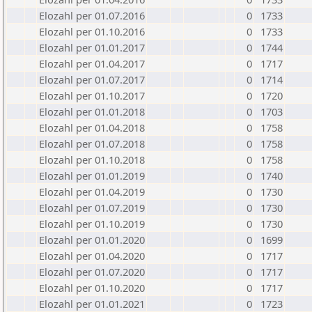
Elozahl per 01.07.2016
0
1733
Elozahl per 01.10.2016
0
1733
Elozahl per 01.01.2017
0
1744
Elozahl per 01.04.2017
0
1717
Elozahl per 01.07.2017
0
1714
Elozahl per 01.10.2017
0
1720
Elozahl per 01.01.2018
0
1703
Elozahl per 01.04.2018
0
1758
Elozahl per 01.07.2018
0
1758
Elozahl per 01.10.2018
0
1758
Elozahl per 01.01.2019
0
1740
Elozahl per 01.04.2019
0
1730
Elozahl per 01.07.2019
0
1730
Elozahl per 01.10.2019
0
1730
Elozahl per 01.01.2020
0
1699
Elozahl per 01.04.2020
0
1717
Elozahl per 01.07.2020
0
1717
Elozahl per 01.10.2020
0
1717
Elozahl per 01.01.2021
0
1723