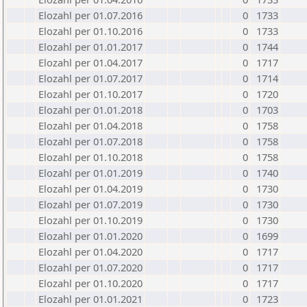
Elozahl per 01.07.2016
0
1733
Elozahl per 01.10.2016
0
1733
Elozahl per 01.01.2017
0
1744
Elozahl per 01.04.2017
0
1717
Elozahl per 01.07.2017
0
1714
Elozahl per 01.10.2017
0
1720
Elozahl per 01.01.2018
0
1703
Elozahl per 01.04.2018
0
1758
Elozahl per 01.07.2018
0
1758
Elozahl per 01.10.2018
0
1758
Elozahl per 01.01.2019
0
1740
Elozahl per 01.04.2019
0
1730
Elozahl per 01.07.2019
0
1730
Elozahl per 01.10.2019
0
1730
Elozahl per 01.01.2020
0
1699
Elozahl per 01.04.2020
0
1717
Elozahl per 01.07.2020
0
1717
Elozahl per 01.10.2020
0
1717
Elozahl per 01.01.2021
0
1723