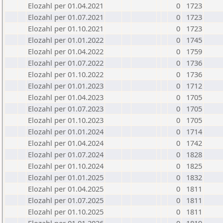
Elozahl per 01.04.2021
0
1723
Elozahl per 01.07.2021
0
1723
Elozahl per 01.10.2021
0
1723
Elozahl per 01.01.2022
0
1745
Elozahl per 01.04.2022
0
1759
Elozahl per 01.07.2022
0
1736
Elozahl per 01.10.2022
0
1736
Elozahl per 01.01.2023
0
1712
Elozahl per 01.04.2023
0
1705
Elozahl per 01.07.2023
0
1705
Elozahl per 01.10.2023
0
1705
Elozahl per 01.01.2024
0
1714
Elozahl per 01.04.2024
0
1742
Elozahl per 01.07.2024
0
1828
Elozahl per 01.10.2024
0
1825
Elozahl per 01.01.2025
0
1832
Elozahl per 01.04.2025
0
1811
Elozahl per 01.07.2025
0
1811
Elozahl per 01.10.2025
0
1811