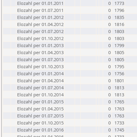
Elozahl per 01.01.2011
0
1773
Elozahl per 01.07.2011
0
1796
Elozahl per 01.01.2012
0
1835
Elozahl per 01.04.2012
0
1816
Elozahl per 01.07.2012
0
1803
Elozahl per 01.10.2012
0
1803
Elozahl per 01.01.2013
0
1799
Elozahl per 01.04.2013
0
1805
Elozahl per 01.07.2013
0
1805
Elozahl per 01.10.2013
0
1795
Elozahl per 01.01.2014
0
1756
Elozahl per 01.04.2014
0
1801
Elozahl per 01.07.2014
0
1813
Elozahl per 01.10.2014
0
1813
Elozahl per 01.01.2015
0
1765
Elozahl per 01.04.2015
0
1763
Elozahl per 01.07.2015
0
1763
Elozahl per 01.10.2015
0
1733
Elozahl per 01.01.2016
0
1745
Elozahl per 01.04.2016
0
1733