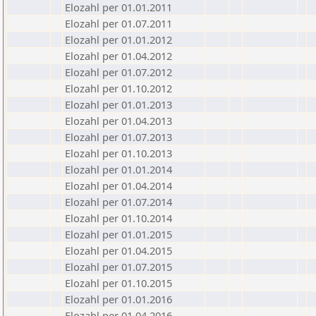
Elozahl per 01.01.2011
Elozahl per 01.07.2011
Elozahl per 01.01.2012
Elozahl per 01.04.2012
Elozahl per 01.07.2012
Elozahl per 01.10.2012
Elozahl per 01.01.2013
Elozahl per 01.04.2013
Elozahl per 01.07.2013
Elozahl per 01.10.2013
Elozahl per 01.01.2014
Elozahl per 01.04.2014
Elozahl per 01.07.2014
Elozahl per 01.10.2014
Elozahl per 01.01.2015
Elozahl per 01.04.2015
Elozahl per 01.07.2015
Elozahl per 01.10.2015
Elozahl per 01.01.2016
Elozahl per 01.04.2016