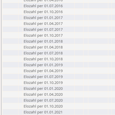
Elozahl per 01.07.2016
Elozahl per 01.10.2016
Elozahl per 01.01.2017
Elozahl per 01.04.2017
Elozahl per 01.07.2017
Elozahl per 01.10.2017
Elozahl per 01.01.2018
Elozahl per 01.04.2018
Elozahl per 01.07.2018
Elozahl per 01.10.2018
Elozahl per 01.01.2019
Elozahl per 01.04.2019
Elozahl per 01.07.2019
Elozahl per 01.10.2019
Elozahl per 01.01.2020
Elozahl per 01.04.2020
Elozahl per 01.07.2020
Elozahl per 01.10.2020
Elozahl per 01.01.2021