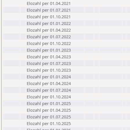
Elozahl per 01.04.2021
Elozahl per 01.07.2021
Elozahl per 01.10.2021
Elozahl per 01.01.2022
Elozahl per 01.04.2022
Elozahl per 01.07.2022
Elozahl per 01.10.2022
Elozahl per 01.01.2023
Elozahl per 01.04.2023
Elozahl per 01.07.2023
Elozahl per 01.10.2023
Elozahl per 01.01.2024
Elozahl per 01.04.2024
Elozahl per 01.07.2024
Elozahl per 01.10.2024
Elozahl per 01.01.2025
Elozahl per 01.04.2025
Elozahl per 01.07.2025
Elozahl per 01.10.2025