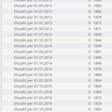
Elozahl per 01.04.2012
0
1885
Elozahl per 01.07.2012
0
1886
Elozahl per 01.10.2012
0
1878
Elozahl per 01.01.2013
0
1872
Elozahl per 01.04.2013
0
1871
Elozahl per 01.07.2013
0
1843
Elozahl per 01.10.2013
0
1844
Elozahl per 01.01.2014
0
1839
Elozahl per 01.04.2014
0
1831
Elozahl per 01.07.2014
0
1840
Elozahl per 01.10.2014
0
1846
Elozahl per 01.01.2015
0
1876
Elozahl per 01.04.2015
0
1868
Elozahl per 01.07.2015
0
1854
Elozahl per 01.10.2015
0
1869
Elozahl per 01.01.2016
0
1864
Elozahl per 01.04.2016
0
1873
Elozahl per 01.07.2016
0
1878
Elozahl per 01.10.2016
0
1882