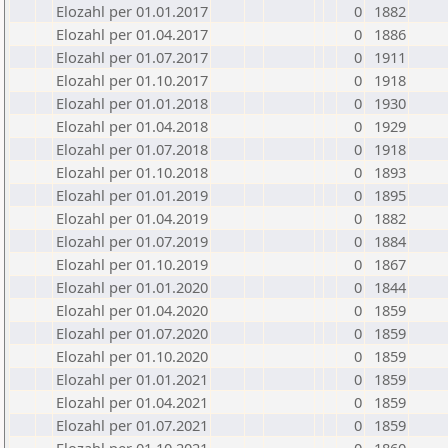
Elozahl per 01.01.2017
0
1882
Elozahl per 01.04.2017
0
1886
Elozahl per 01.07.2017
0
1911
Elozahl per 01.10.2017
0
1918
Elozahl per 01.01.2018
0
1930
Elozahl per 01.04.2018
0
1929
Elozahl per 01.07.2018
0
1918
Elozahl per 01.10.2018
0
1893
Elozahl per 01.01.2019
0
1895
Elozahl per 01.04.2019
0
1882
Elozahl per 01.07.2019
0
1884
Elozahl per 01.10.2019
0
1867
Elozahl per 01.01.2020
0
1844
Elozahl per 01.04.2020
0
1859
Elozahl per 01.07.2020
0
1859
Elozahl per 01.10.2020
0
1859
Elozahl per 01.01.2021
0
1859
Elozahl per 01.04.2021
0
1859
Elozahl per 01.07.2021
0
1859