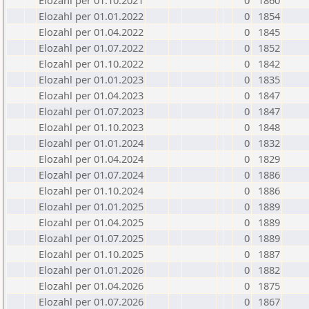
Elozahl per 01.10.2021
0
1860
Elozahl per 01.01.2022
0
1854
Elozahl per 01.04.2022
0
1845
Elozahl per 01.07.2022
0
1852
Elozahl per 01.10.2022
0
1842
Elozahl per 01.01.2023
0
1835
Elozahl per 01.04.2023
0
1847
Elozahl per 01.07.2023
0
1847
Elozahl per 01.10.2023
0
1848
Elozahl per 01.01.2024
0
1832
Elozahl per 01.04.2024
0
1829
Elozahl per 01.07.2024
0
1886
Elozahl per 01.10.2024
0
1886
Elozahl per 01.01.2025
0
1889
Elozahl per 01.04.2025
0
1889
Elozahl per 01.07.2025
0
1889
Elozahl per 01.10.2025
0
1887
Elozahl per 01.01.2026
0
1882
Elozahl per 01.04.2026
0
1875
Elozahl per 01.07.2026
0
1867