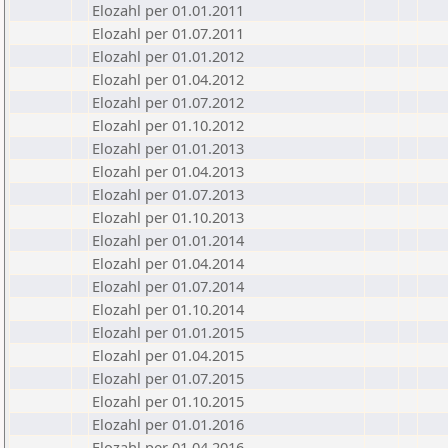
Elozahl per 01.01.2011
Elozahl per 01.07.2011
Elozahl per 01.01.2012
Elozahl per 01.04.2012
Elozahl per 01.07.2012
Elozahl per 01.10.2012
Elozahl per 01.01.2013
Elozahl per 01.04.2013
Elozahl per 01.07.2013
Elozahl per 01.10.2013
Elozahl per 01.01.2014
Elozahl per 01.04.2014
Elozahl per 01.07.2014
Elozahl per 01.10.2014
Elozahl per 01.01.2015
Elozahl per 01.04.2015
Elozahl per 01.07.2015
Elozahl per 01.10.2015
Elozahl per 01.01.2016
Elozahl per 01.04.2016