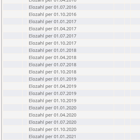
Elozahl per 01.07.2016
Elozahl per 01.10.2016
Elozahl per 01.01.2017
Elozahl per 01.04.2017
Elozahl per 01.07.2017
Elozahl per 01.10.2017
Elozahl per 01.01.2018
Elozahl per 01.04.2018
Elozahl per 01.07.2018
Elozahl per 01.10.2018
Elozahl per 01.01.2019
Elozahl per 01.04.2019
Elozahl per 01.07.2019
Elozahl per 01.10.2019
Elozahl per 01.01.2020
Elozahl per 01.04.2020
Elozahl per 01.07.2020
Elozahl per 01.10.2020
Elozahl per 01.01.2021