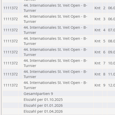
44. Internationales St. Veit Open - B-
1111372
Knt
2
06.
Turnier
44. Internationales St. Veit Open - B-
1111372
Knt
3
06.
Turnier
44. Internationales St. Veit Open - B-
1111372
Knt
4
07.
Turnier
44. Internationales St. Veit Open - B-
1111372
Knt
5
08.
Turnier
44. Internationales St. Veit Open - B-
1111372
Knt
6
09.
Turnier
44. Internationales St. Veit Open - B-
1111372
Knt
7
10.
Turnier
44. Internationales St. Veit Open - B-
1111372
Knt
8
11.
Turnier
44. Internationales St. Veit Open - B-
1111372
Knt
9
12.
Turnier
Gesamtpartien 9
Elozahl per 01.10.2025
Elozahl per 01.01.2026
Elozahl per 01.04.2026