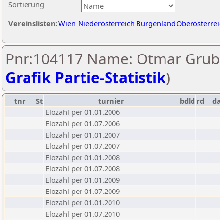
Sortierung
Vereinslisten:
Wien
Niederösterreich
Burgenland
Oberösterrei
Pnr:104117 Name: Otmar Grube
Grafik Partie-Statistik
)
tnr
St
turnier
bdld
rd
d
Elozahl per 01.01.2006
Elozahl per 01.07.2006
Elozahl per 01.01.2007
Elozahl per 01.07.2007
Elozahl per 01.01.2008
Elozahl per 01.07.2008
Elozahl per 01.01.2009
Elozahl per 01.07.2009
Elozahl per 01.01.2010
Elozahl per 01.07.2010