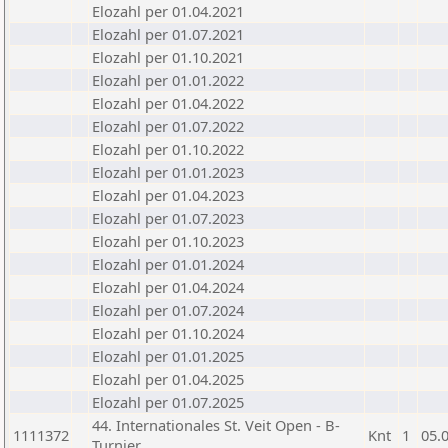
Elozahl per 01.04.2021
Elozahl per 01.07.2021
Elozahl per 01.10.2021
Elozahl per 01.01.2022
Elozahl per 01.04.2022
Elozahl per 01.07.2022
Elozahl per 01.10.2022
Elozahl per 01.01.2023
Elozahl per 01.04.2023
Elozahl per 01.07.2023
Elozahl per 01.10.2023
Elozahl per 01.01.2024
Elozahl per 01.04.2024
Elozahl per 01.07.2024
Elozahl per 01.10.2024
Elozahl per 01.01.2025
Elozahl per 01.04.2025
Elozahl per 01.07.2025
44. Internationales St. Veit Open - B-
1111372
Knt
1
05.
Turnier