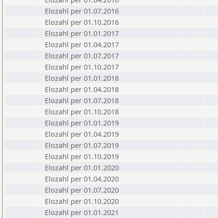
Elozahl per 01.07.2016
Elozahl per 01.10.2016
Elozahl per 01.01.2017
Elozahl per 01.04.2017
Elozahl per 01.07.2017
Elozahl per 01.10.2017
Elozahl per 01.01.2018
Elozahl per 01.04.2018
Elozahl per 01.07.2018
Elozahl per 01.10.2018
Elozahl per 01.01.2019
Elozahl per 01.04.2019
Elozahl per 01.07.2019
Elozahl per 01.10.2019
Elozahl per 01.01.2020
Elozahl per 01.04.2020
Elozahl per 01.07.2020
Elozahl per 01.10.2020
Elozahl per 01.01.2021