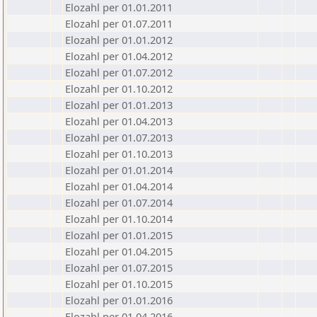
Elozahl per 01.01.2011
Elozahl per 01.07.2011
Elozahl per 01.01.2012
Elozahl per 01.04.2012
Elozahl per 01.07.2012
Elozahl per 01.10.2012
Elozahl per 01.01.2013
Elozahl per 01.04.2013
Elozahl per 01.07.2013
Elozahl per 01.10.2013
Elozahl per 01.01.2014
Elozahl per 01.04.2014
Elozahl per 01.07.2014
Elozahl per 01.10.2014
Elozahl per 01.01.2015
Elozahl per 01.04.2015
Elozahl per 01.07.2015
Elozahl per 01.10.2015
Elozahl per 01.01.2016
Elozahl per 01.04.2016