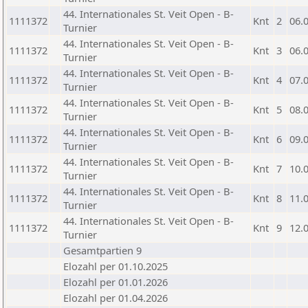
44. Internationales St. Veit Open - B-
1111372
Knt
2
06.
Turnier
44. Internationales St. Veit Open - B-
1111372
Knt
3
06.
Turnier
44. Internationales St. Veit Open - B-
1111372
Knt
4
07.
Turnier
44. Internationales St. Veit Open - B-
1111372
Knt
5
08.
Turnier
44. Internationales St. Veit Open - B-
1111372
Knt
6
09.
Turnier
44. Internationales St. Veit Open - B-
1111372
Knt
7
10.
Turnier
44. Internationales St. Veit Open - B-
1111372
Knt
8
11.
Turnier
44. Internationales St. Veit Open - B-
1111372
Knt
9
12.
Turnier
Gesamtpartien 9
Elozahl per 01.10.2025
Elozahl per 01.01.2026
Elozahl per 01.04.2026