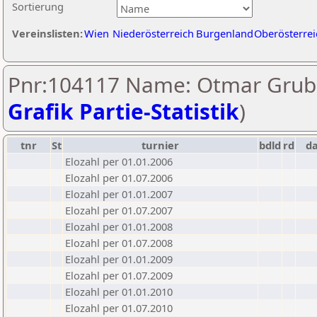
Sortierung
Vereinslisten:
Wien
Niederösterreich
Burgenland
Oberösterrei
Pnr:104117 Name: Otmar Grube
Grafik Partie-Statistik
)
tnr
St
turnier
bdld
rd
d
Elozahl per 01.01.2006
Elozahl per 01.07.2006
Elozahl per 01.01.2007
Elozahl per 01.07.2007
Elozahl per 01.01.2008
Elozahl per 01.07.2008
Elozahl per 01.01.2009
Elozahl per 01.07.2009
Elozahl per 01.01.2010
Elozahl per 01.07.2010