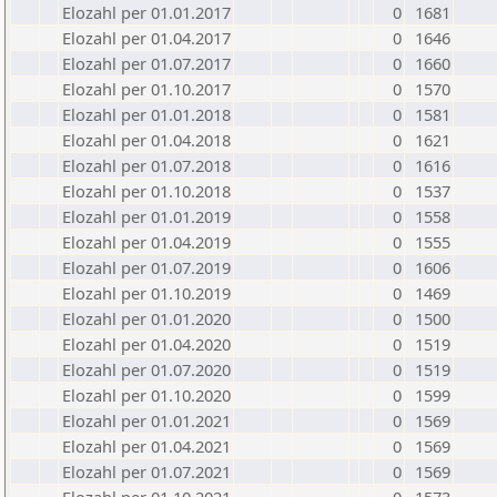
Elozahl per 01.01.2017
0
1681
Elozahl per 01.04.2017
0
1646
Elozahl per 01.07.2017
0
1660
Elozahl per 01.10.2017
0
1570
Elozahl per 01.01.2018
0
1581
Elozahl per 01.04.2018
0
1621
Elozahl per 01.07.2018
0
1616
Elozahl per 01.10.2018
0
1537
Elozahl per 01.01.2019
0
1558
Elozahl per 01.04.2019
0
1555
Elozahl per 01.07.2019
0
1606
Elozahl per 01.10.2019
0
1469
Elozahl per 01.01.2020
0
1500
Elozahl per 01.04.2020
0
1519
Elozahl per 01.07.2020
0
1519
Elozahl per 01.10.2020
0
1599
Elozahl per 01.01.2021
0
1569
Elozahl per 01.04.2021
0
1569
Elozahl per 01.07.2021
0
1569