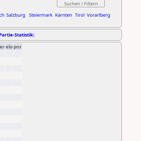
ch
Salzburg
Steiermark
Kärnten
Tirol
Vorarlberg
Partie-Statistik
)
er
elo
pnr