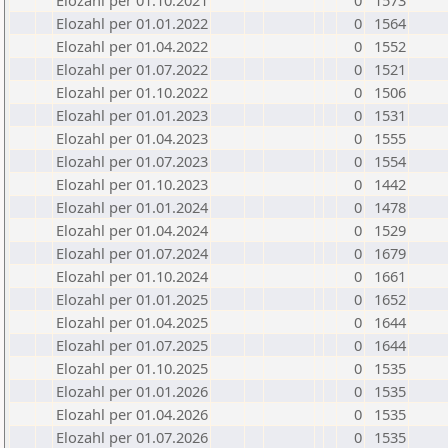
Elozahl per 01.10.2021
0
1573
Elozahl per 01.01.2022
0
1564
Elozahl per 01.04.2022
0
1552
Elozahl per 01.07.2022
0
1521
Elozahl per 01.10.2022
0
1506
Elozahl per 01.01.2023
0
1531
Elozahl per 01.04.2023
0
1555
Elozahl per 01.07.2023
0
1554
Elozahl per 01.10.2023
0
1442
Elozahl per 01.01.2024
0
1478
Elozahl per 01.04.2024
0
1529
Elozahl per 01.07.2024
0
1679
Elozahl per 01.10.2024
0
1661
Elozahl per 01.01.2025
0
1652
Elozahl per 01.04.2025
0
1644
Elozahl per 01.07.2025
0
1644
Elozahl per 01.10.2025
0
1535
Elozahl per 01.01.2026
0
1535
Elozahl per 01.04.2026
0
1535
Elozahl per 01.07.2026
0
1535