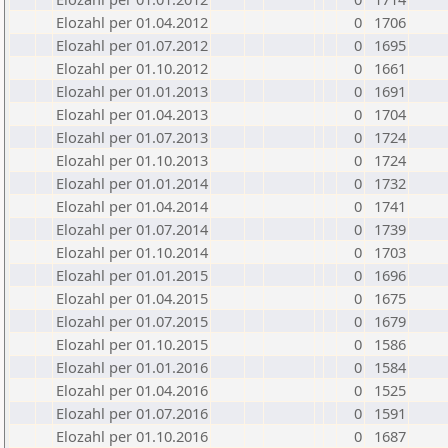
Elozahl per 01.04.2012
0
1706
Elozahl per 01.07.2012
0
1695
Elozahl per 01.10.2012
0
1661
Elozahl per 01.01.2013
0
1691
Elozahl per 01.04.2013
0
1704
Elozahl per 01.07.2013
0
1724
Elozahl per 01.10.2013
0
1724
Elozahl per 01.01.2014
0
1732
Elozahl per 01.04.2014
0
1741
Elozahl per 01.07.2014
0
1739
Elozahl per 01.10.2014
0
1703
Elozahl per 01.01.2015
0
1696
Elozahl per 01.04.2015
0
1675
Elozahl per 01.07.2015
0
1679
Elozahl per 01.10.2015
0
1586
Elozahl per 01.01.2016
0
1584
Elozahl per 01.04.2016
0
1525
Elozahl per 01.07.2016
0
1591
Elozahl per 01.10.2016
0
1687