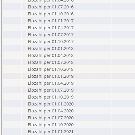
Elozahl per 01.07.2016
Elozahl per 01.10.2016
Elozahl per 01.01.2017
Elozahl per 01.04.2017
Elozahl per 01.07.2017
Elozahl per 01.10.2017
Elozahl per 01.01.2018
Elozahl per 01.04.2018
Elozahl per 01.07.2018
Elozahl per 01.10.2018
Elozahl per 01.01.2019
Elozahl per 01.04.2019
Elozahl per 01.07.2019
Elozahl per 01.10.2019
Elozahl per 01.01.2020
Elozahl per 01.04.2020
Elozahl per 01.07.2020
Elozahl per 01.10.2020
Elozahl per 01.01.2021