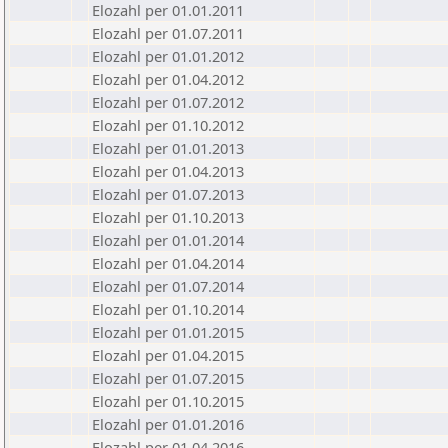
Elozahl per 01.01.2011
Elozahl per 01.07.2011
Elozahl per 01.01.2012
Elozahl per 01.04.2012
Elozahl per 01.07.2012
Elozahl per 01.10.2012
Elozahl per 01.01.2013
Elozahl per 01.04.2013
Elozahl per 01.07.2013
Elozahl per 01.10.2013
Elozahl per 01.01.2014
Elozahl per 01.04.2014
Elozahl per 01.07.2014
Elozahl per 01.10.2014
Elozahl per 01.01.2015
Elozahl per 01.04.2015
Elozahl per 01.07.2015
Elozahl per 01.10.2015
Elozahl per 01.01.2016
Elozahl per 01.04.2016