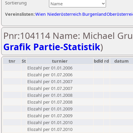
Sortierung
Vereinslisten:
Wien
Niederösterreich
Burgenland
Oberösterrei
Pnr:104114 Name: Michael Gru
Grafik Partie-Statistik
)
tnr
St
turnier
bdld
rd
datum
Elozahl per 01.01.2006
Elozahl per 01.07.2006
Elozahl per 01.01.2007
Elozahl per 01.07.2007
Elozahl per 01.01.2008
Elozahl per 01.07.2008
Elozahl per 01.01.2009
Elozahl per 01.07.2009
Elozahl per 01.01.2010
Elozahl per 01.07.2010