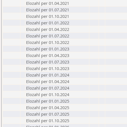
Elozahl per 01.04.2021
Elozahl per 01.07.2021
Elozahl per 01.10.2021
Elozahl per 01.01.2022
Elozahl per 01.04.2022
Elozahl per 01.07.2022
Elozahl per 01.10.2022
Elozahl per 01.01.2023
Elozahl per 01.04.2023
Elozahl per 01.07.2023
Elozahl per 01.10.2023
Elozahl per 01.01.2024
Elozahl per 01.04.2024
Elozahl per 01.07.2024
Elozahl per 01.10.2024
Elozahl per 01.01.2025
Elozahl per 01.04.2025
Elozahl per 01.07.2025
Elozahl per 01.10.2025