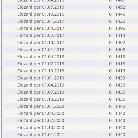
Elozahl per 01.07.2016
0
1452
Elozahl per 01.10.2016
0
1446
Elozahl per 01.01.2017
0
1422
Elozahl per 01.04.2017
0
1396
Elozahl per 01.07.2017
0
1413
Elozahl per 01.10.2017
0
1402
Elozahl per 01.01.2018
0
1408
Elozahl per 01.04.2018
0
1418
Elozahl per 01.07.2018
0
1418
Elozahl per 01.10.2018
0
1418
Elozahl per 01.01.2019
0
1433
Elozahl per 01.04.2019
0
1436
Elozahl per 01.07.2019
0
1436
Elozahl per 01.10.2019
0
1436
Elozahl per 01.01.2020
0
1442
Elozahl per 01.04.2020
0
1440
Elozahl per 01.07.2020
0
1440
Elozahl per 01.10.2020
0
1440
Elozahl per 01.01.2021
0
1440