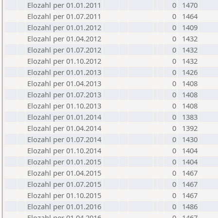
Elozahl per 01.01.2011
0
1470
Elozahl per 01.07.2011
0
1464
Elozahl per 01.01.2012
0
1409
Elozahl per 01.04.2012
0
1432
Elozahl per 01.07.2012
0
1432
Elozahl per 01.10.2012
0
1432
Elozahl per 01.01.2013
0
1426
Elozahl per 01.04.2013
0
1408
Elozahl per 01.07.2013
0
1408
Elozahl per 01.10.2013
0
1408
Elozahl per 01.01.2014
0
1383
Elozahl per 01.04.2014
0
1392
Elozahl per 01.07.2014
0
1430
Elozahl per 01.10.2014
0
1404
Elozahl per 01.01.2015
0
1404
Elozahl per 01.04.2015
0
1467
Elozahl per 01.07.2015
0
1467
Elozahl per 01.10.2015
0
1467
Elozahl per 01.01.2016
0
1486
Elozahl per 01.04.2016
0
1467