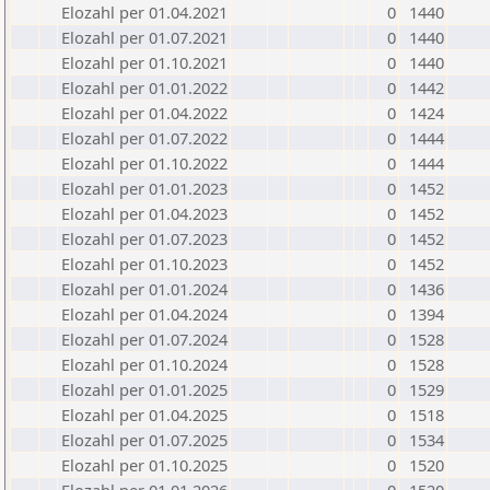
Elozahl per 01.04.2021
0
1440
Elozahl per 01.07.2021
0
1440
Elozahl per 01.10.2021
0
1440
Elozahl per 01.01.2022
0
1442
Elozahl per 01.04.2022
0
1424
Elozahl per 01.07.2022
0
1444
Elozahl per 01.10.2022
0
1444
Elozahl per 01.01.2023
0
1452
Elozahl per 01.04.2023
0
1452
Elozahl per 01.07.2023
0
1452
Elozahl per 01.10.2023
0
1452
Elozahl per 01.01.2024
0
1436
Elozahl per 01.04.2024
0
1394
Elozahl per 01.07.2024
0
1528
Elozahl per 01.10.2024
0
1528
Elozahl per 01.01.2025
0
1529
Elozahl per 01.04.2025
0
1518
Elozahl per 01.07.2025
0
1534
Elozahl per 01.10.2025
0
1520