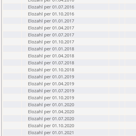
Elozahl per 01.07.2016
Elozahl per 01.10.2016
Elozahl per 01.01.2017
Elozahl per 01.04.2017
Elozahl per 01.07.2017
Elozahl per 01.10.2017
Elozahl per 01.01.2018
Elozahl per 01.04.2018
Elozahl per 01.07.2018
Elozahl per 01.10.2018
Elozahl per 01.01.2019
Elozahl per 01.04.2019
Elozahl per 01.07.2019
Elozahl per 01.10.2019
Elozahl per 01.01.2020
Elozahl per 01.04.2020
Elozahl per 01.07.2020
Elozahl per 01.10.2020
Elozahl per 01.01.2021