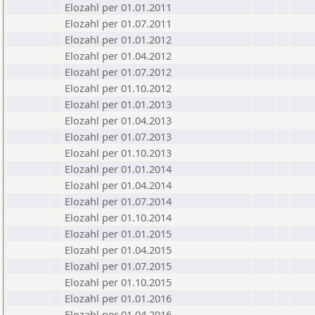
Elozahl per 01.01.2011
Elozahl per 01.07.2011
Elozahl per 01.01.2012
Elozahl per 01.04.2012
Elozahl per 01.07.2012
Elozahl per 01.10.2012
Elozahl per 01.01.2013
Elozahl per 01.04.2013
Elozahl per 01.07.2013
Elozahl per 01.10.2013
Elozahl per 01.01.2014
Elozahl per 01.04.2014
Elozahl per 01.07.2014
Elozahl per 01.10.2014
Elozahl per 01.01.2015
Elozahl per 01.04.2015
Elozahl per 01.07.2015
Elozahl per 01.10.2015
Elozahl per 01.01.2016
Elozahl per 01.04.2016