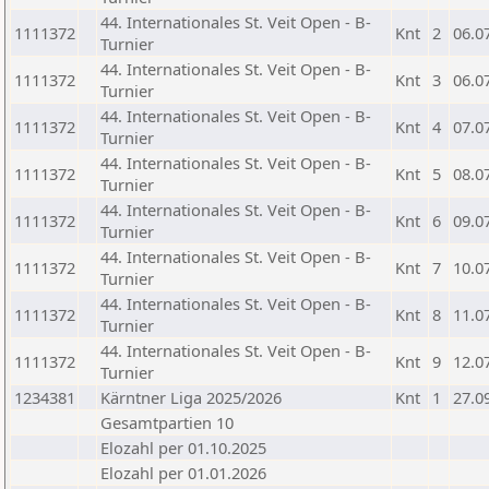
44. Internationales St. Veit Open - B-
1111372
Knt
2
06.0
Turnier
44. Internationales St. Veit Open - B-
1111372
Knt
3
06.0
Turnier
44. Internationales St. Veit Open - B-
1111372
Knt
4
07.0
Turnier
44. Internationales St. Veit Open - B-
1111372
Knt
5
08.0
Turnier
44. Internationales St. Veit Open - B-
1111372
Knt
6
09.0
Turnier
44. Internationales St. Veit Open - B-
1111372
Knt
7
10.0
Turnier
44. Internationales St. Veit Open - B-
1111372
Knt
8
11.0
Turnier
44. Internationales St. Veit Open - B-
1111372
Knt
9
12.0
Turnier
1234381
Kärntner Liga 2025/2026
Knt
1
27.0
Gesamtpartien 10
Elozahl per 01.10.2025
Elozahl per 01.01.2026