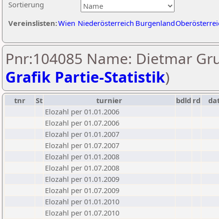
Sortierung
Vereinslisten:
Wien
Niederösterreich
Burgenland
Oberösterrei
Pnr:104085 Name: Dietmar Gru
Grafik Partie-Statistik
)
tnr
St
turnier
bdld
rd
da
Elozahl per 01.01.2006
Elozahl per 01.07.2006
Elozahl per 01.01.2007
Elozahl per 01.07.2007
Elozahl per 01.01.2008
Elozahl per 01.07.2008
Elozahl per 01.01.2009
Elozahl per 01.07.2009
Elozahl per 01.01.2010
Elozahl per 01.07.2010