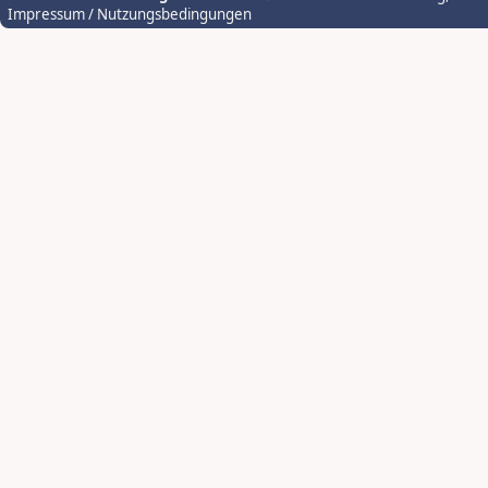
Impressum / Nutzungsbedingungen