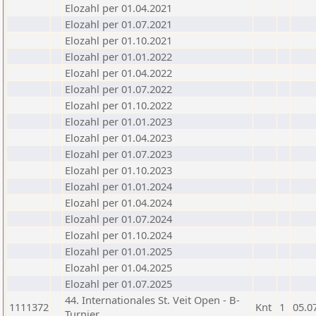
Elozahl per 01.04.2021
Elozahl per 01.07.2021
Elozahl per 01.10.2021
Elozahl per 01.01.2022
Elozahl per 01.04.2022
Elozahl per 01.07.2022
Elozahl per 01.10.2022
Elozahl per 01.01.2023
Elozahl per 01.04.2023
Elozahl per 01.07.2023
Elozahl per 01.10.2023
Elozahl per 01.01.2024
Elozahl per 01.04.2024
Elozahl per 01.07.2024
Elozahl per 01.10.2024
Elozahl per 01.01.2025
Elozahl per 01.04.2025
Elozahl per 01.07.2025
44. Internationales St. Veit Open - B-
1111372
Knt
1
05.0
Turnier