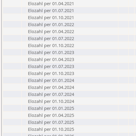
Elozahl per 01.04.2021
Elozahl per 01.07.2021
Elozahl per 01.10.2021
Elozahl per 01.01.2022
Elozahl per 01.04.2022
Elozahl per 01.07.2022
Elozahl per 01.10.2022
Elozahl per 01.01.2023
Elozahl per 01.04.2023
Elozahl per 01.07.2023
Elozahl per 01.10.2023
Elozahl per 01.01.2024
Elozahl per 01.04.2024
Elozahl per 01.07.2024
Elozahl per 01.10.2024
Elozahl per 01.01.2025
Elozahl per 01.04.2025
Elozahl per 01.07.2025
Elozahl per 01.10.2025