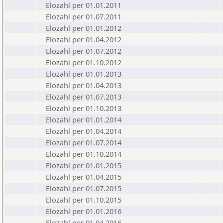
Elozahl per 01.01.2011
Elozahl per 01.07.2011
Elozahl per 01.01.2012
Elozahl per 01.04.2012
Elozahl per 01.07.2012
Elozahl per 01.10.2012
Elozahl per 01.01.2013
Elozahl per 01.04.2013
Elozahl per 01.07.2013
Elozahl per 01.10.2013
Elozahl per 01.01.2014
Elozahl per 01.04.2014
Elozahl per 01.07.2014
Elozahl per 01.10.2014
Elozahl per 01.01.2015
Elozahl per 01.04.2015
Elozahl per 01.07.2015
Elozahl per 01.10.2015
Elozahl per 01.01.2016
Elozahl per 01.04.2016