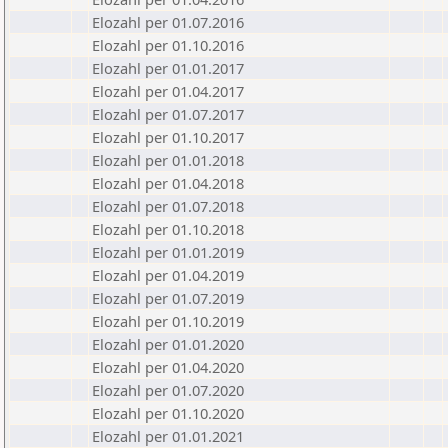
Elozahl per 01.07.2016
Elozahl per 01.10.2016
Elozahl per 01.01.2017
Elozahl per 01.04.2017
Elozahl per 01.07.2017
Elozahl per 01.10.2017
Elozahl per 01.01.2018
Elozahl per 01.04.2018
Elozahl per 01.07.2018
Elozahl per 01.10.2018
Elozahl per 01.01.2019
Elozahl per 01.04.2019
Elozahl per 01.07.2019
Elozahl per 01.10.2019
Elozahl per 01.01.2020
Elozahl per 01.04.2020
Elozahl per 01.07.2020
Elozahl per 01.10.2020
Elozahl per 01.01.2021