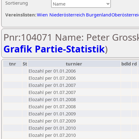
Sortierung
Vereinslisten:
Wien
Niederösterreich
Burgenland
Oberösterrei
Pnr:104071 Name: Peter Grossk
Grafik Partie-Statistik
)
tnr
St
turnier
bdld
rd
Elozahl per 01.01.2006
Elozahl per 01.07.2006
Elozahl per 01.01.2007
Elozahl per 01.07.2007
Elozahl per 01.01.2008
Elozahl per 01.07.2008
Elozahl per 01.01.2009
Elozahl per 01.07.2009
Elozahl per 01.01.2010
Elozahl per 01.07.2010