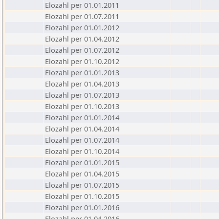
Elozahl per 01.01.2011
Elozahl per 01.07.2011
Elozahl per 01.01.2012
Elozahl per 01.04.2012
Elozahl per 01.07.2012
Elozahl per 01.10.2012
Elozahl per 01.01.2013
Elozahl per 01.04.2013
Elozahl per 01.07.2013
Elozahl per 01.10.2013
Elozahl per 01.01.2014
Elozahl per 01.04.2014
Elozahl per 01.07.2014
Elozahl per 01.10.2014
Elozahl per 01.01.2015
Elozahl per 01.04.2015
Elozahl per 01.07.2015
Elozahl per 01.10.2015
Elozahl per 01.01.2016
Elozahl per 01.04.2016