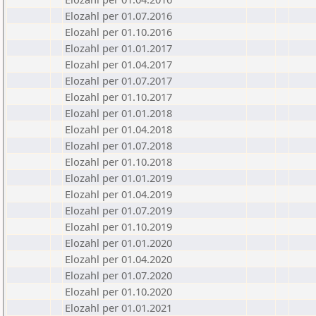
Elozahl per 01.07.2016
Elozahl per 01.10.2016
Elozahl per 01.01.2017
Elozahl per 01.04.2017
Elozahl per 01.07.2017
Elozahl per 01.10.2017
Elozahl per 01.01.2018
Elozahl per 01.04.2018
Elozahl per 01.07.2018
Elozahl per 01.10.2018
Elozahl per 01.01.2019
Elozahl per 01.04.2019
Elozahl per 01.07.2019
Elozahl per 01.10.2019
Elozahl per 01.01.2020
Elozahl per 01.04.2020
Elozahl per 01.07.2020
Elozahl per 01.10.2020
Elozahl per 01.01.2021