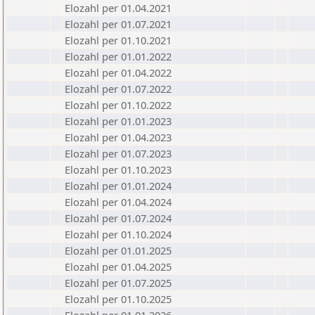
Elozahl per 01.04.2021
Elozahl per 01.07.2021
Elozahl per 01.10.2021
Elozahl per 01.01.2022
Elozahl per 01.04.2022
Elozahl per 01.07.2022
Elozahl per 01.10.2022
Elozahl per 01.01.2023
Elozahl per 01.04.2023
Elozahl per 01.07.2023
Elozahl per 01.10.2023
Elozahl per 01.01.2024
Elozahl per 01.04.2024
Elozahl per 01.07.2024
Elozahl per 01.10.2024
Elozahl per 01.01.2025
Elozahl per 01.04.2025
Elozahl per 01.07.2025
Elozahl per 01.10.2025