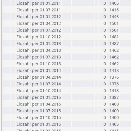
Elozahl per 01.01.2011
0
1405
Elozahl per 01.07.2011
0
1415
Elozahl per 01.01.2012
0
1443
Elozahl per 01.04.2012
0
1501
Elozahl per 01.07.2012
0
1501
Elozahl per 01.10.2012
0
1481
Elozahl per 01.01.2013
0
1487
Elozahl per 01.04.2013
0
1462
Elozahl per 01.07.2013
0
1462
Elozahl per 01.10.2013
0
1462
Elozahl per 01.01.2014
0
1418
Elozahl per 01.04.2014
0
1376
Elozahl per 01.07.2014
0
1376
Elozahl per 01.10.2014
0
1418
Elozahl per 01.01.2015
0
1387
Elozahl per 01.04.2015
0
1400
Elozahl per 01.07.2015
0
1400
Elozahl per 01.10.2015
0
1400
Elozahl per 01.01.2016
0
1405
Elozahl per 01.04.2016
0
1415