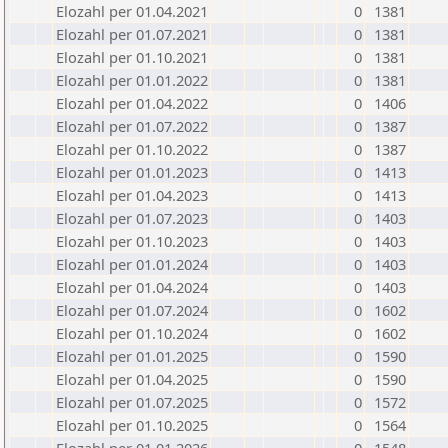
Elozahl per 01.04.2021
0
1381
Elozahl per 01.07.2021
0
1381
Elozahl per 01.10.2021
0
1381
Elozahl per 01.01.2022
0
1381
Elozahl per 01.04.2022
0
1406
Elozahl per 01.07.2022
0
1387
Elozahl per 01.10.2022
0
1387
Elozahl per 01.01.2023
0
1413
Elozahl per 01.04.2023
0
1413
Elozahl per 01.07.2023
0
1403
Elozahl per 01.10.2023
0
1403
Elozahl per 01.01.2024
0
1403
Elozahl per 01.04.2024
0
1403
Elozahl per 01.07.2024
0
1602
Elozahl per 01.10.2024
0
1602
Elozahl per 01.01.2025
0
1590
Elozahl per 01.04.2025
0
1590
Elozahl per 01.07.2025
0
1572
Elozahl per 01.10.2025
0
1564