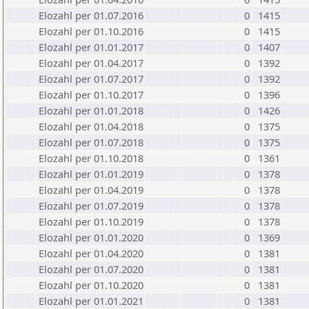
Elozahl per 01.07.2016
0
1415
Elozahl per 01.10.2016
0
1415
Elozahl per 01.01.2017
0
1407
Elozahl per 01.04.2017
0
1392
Elozahl per 01.07.2017
0
1392
Elozahl per 01.10.2017
0
1396
Elozahl per 01.01.2018
0
1426
Elozahl per 01.04.2018
0
1375
Elozahl per 01.07.2018
0
1375
Elozahl per 01.10.2018
0
1361
Elozahl per 01.01.2019
0
1378
Elozahl per 01.04.2019
0
1378
Elozahl per 01.07.2019
0
1378
Elozahl per 01.10.2019
0
1378
Elozahl per 01.01.2020
0
1369
Elozahl per 01.04.2020
0
1381
Elozahl per 01.07.2020
0
1381
Elozahl per 01.10.2020
0
1381
Elozahl per 01.01.2021
0
1381