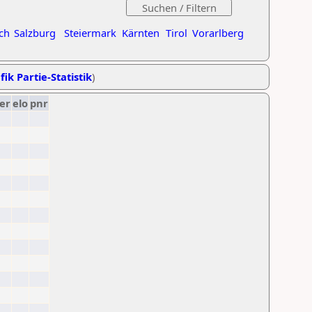
ch
Salzburg
Steiermark
Kärnten
Tirol
Vorarlberg
fik Partie-Statistik
)
er
elo
pnr