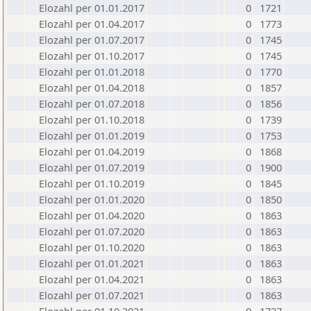
Elozahl per 01.01.2017
0
1721
Elozahl per 01.04.2017
0
1773
Elozahl per 01.07.2017
0
1745
Elozahl per 01.10.2017
0
1745
Elozahl per 01.01.2018
0
1770
Elozahl per 01.04.2018
0
1857
Elozahl per 01.07.2018
0
1856
Elozahl per 01.10.2018
0
1739
Elozahl per 01.01.2019
0
1753
Elozahl per 01.04.2019
0
1868
Elozahl per 01.07.2019
0
1900
Elozahl per 01.10.2019
0
1845
Elozahl per 01.01.2020
0
1850
Elozahl per 01.04.2020
0
1863
Elozahl per 01.07.2020
0
1863
Elozahl per 01.10.2020
0
1863
Elozahl per 01.01.2021
0
1863
Elozahl per 01.04.2021
0
1863
Elozahl per 01.07.2021
0
1863