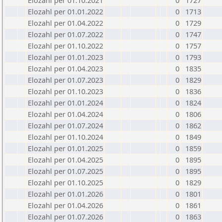
Elozahl per 01.10.2021
0
1727
Elozahl per 01.01.2022
0
1713
Elozahl per 01.04.2022
0
1729
Elozahl per 01.07.2022
0
1747
Elozahl per 01.10.2022
0
1757
Elozahl per 01.01.2023
0
1793
Elozahl per 01.04.2023
0
1835
Elozahl per 01.07.2023
0
1829
Elozahl per 01.10.2023
0
1836
Elozahl per 01.01.2024
0
1824
Elozahl per 01.04.2024
0
1806
Elozahl per 01.07.2024
0
1862
Elozahl per 01.10.2024
0
1849
Elozahl per 01.01.2025
0
1859
Elozahl per 01.04.2025
0
1895
Elozahl per 01.07.2025
0
1895
Elozahl per 01.10.2025
0
1829
Elozahl per 01.01.2026
0
1801
Elozahl per 01.04.2026
0
1861
Elozahl per 01.07.2026
0
1863