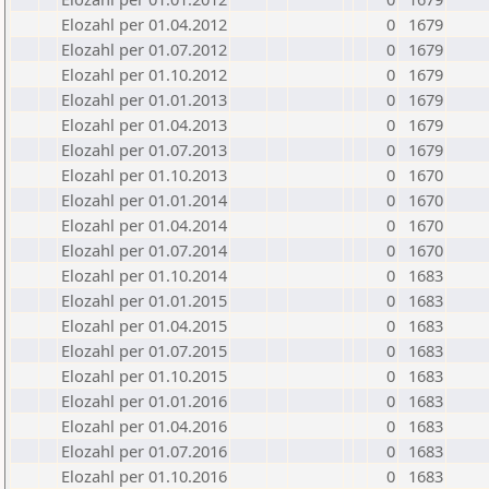
Elozahl per 01.04.2012
0
1679
Elozahl per 01.07.2012
0
1679
Elozahl per 01.10.2012
0
1679
Elozahl per 01.01.2013
0
1679
Elozahl per 01.04.2013
0
1679
Elozahl per 01.07.2013
0
1679
Elozahl per 01.10.2013
0
1670
Elozahl per 01.01.2014
0
1670
Elozahl per 01.04.2014
0
1670
Elozahl per 01.07.2014
0
1670
Elozahl per 01.10.2014
0
1683
Elozahl per 01.01.2015
0
1683
Elozahl per 01.04.2015
0
1683
Elozahl per 01.07.2015
0
1683
Elozahl per 01.10.2015
0
1683
Elozahl per 01.01.2016
0
1683
Elozahl per 01.04.2016
0
1683
Elozahl per 01.07.2016
0
1683
Elozahl per 01.10.2016
0
1683