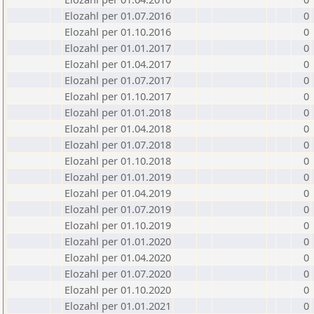
Elozahl per 01.07.2016
0
Elozahl per 01.10.2016
0
Elozahl per 01.01.2017
0
Elozahl per 01.04.2017
0
Elozahl per 01.07.2017
0
Elozahl per 01.10.2017
0
Elozahl per 01.01.2018
0
Elozahl per 01.04.2018
0
Elozahl per 01.07.2018
0
Elozahl per 01.10.2018
0
Elozahl per 01.01.2019
0
Elozahl per 01.04.2019
0
Elozahl per 01.07.2019
0
Elozahl per 01.10.2019
0
Elozahl per 01.01.2020
0
Elozahl per 01.04.2020
0
Elozahl per 01.07.2020
0
Elozahl per 01.10.2020
0
Elozahl per 01.01.2021
0