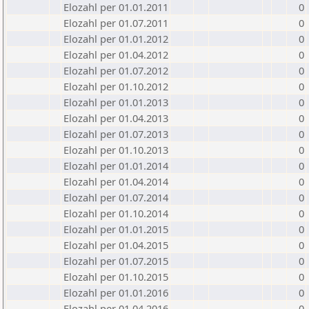
Elozahl per 01.01.2011
0
Elozahl per 01.07.2011
0
Elozahl per 01.01.2012
0
Elozahl per 01.04.2012
0
Elozahl per 01.07.2012
0
Elozahl per 01.10.2012
0
Elozahl per 01.01.2013
0
Elozahl per 01.04.2013
0
Elozahl per 01.07.2013
0
Elozahl per 01.10.2013
0
Elozahl per 01.01.2014
0
Elozahl per 01.04.2014
0
Elozahl per 01.07.2014
0
Elozahl per 01.10.2014
0
Elozahl per 01.01.2015
0
Elozahl per 01.04.2015
0
Elozahl per 01.07.2015
0
Elozahl per 01.10.2015
0
Elozahl per 01.01.2016
0
Elozahl per 01.04.2016
0