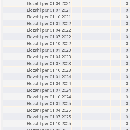
Elozahl per 01.04.2021
0
Elozahl per 01.07.2021
0
Elozahl per 01.10.2021
0
Elozahl per 01.01.2022
0
Elozahl per 01.04.2022
0
Elozahl per 01.07.2022
0
Elozahl per 01.10.2022
0
Elozahl per 01.01.2023
0
Elozahl per 01.04.2023
0
Elozahl per 01.07.2023
0
Elozahl per 01.10.2023
0
Elozahl per 01.01.2024
0
Elozahl per 01.04.2024
0
Elozahl per 01.07.2024
0
Elozahl per 01.10.2024
0
Elozahl per 01.01.2025
0
Elozahl per 01.04.2025
0
Elozahl per 01.07.2025
0
Elozahl per 01.10.2025
0