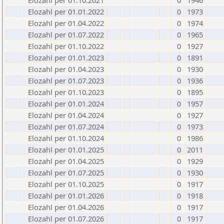
Elozahl per 01.10.2021
0
1946
Elozahl per 01.01.2022
0
1973
Elozahl per 01.04.2022
0
1974
Elozahl per 01.07.2022
0
1965
Elozahl per 01.10.2022
0
1927
Elozahl per 01.01.2023
0
1891
Elozahl per 01.04.2023
0
1930
Elozahl per 01.07.2023
0
1936
Elozahl per 01.10.2023
0
1895
Elozahl per 01.01.2024
0
1957
Elozahl per 01.04.2024
0
1927
Elozahl per 01.07.2024
0
1973
Elozahl per 01.10.2024
0
1986
Elozahl per 01.01.2025
0
2011
Elozahl per 01.04.2025
0
1929
Elozahl per 01.07.2025
0
1930
Elozahl per 01.10.2025
0
1917
Elozahl per 01.01.2026
0
1918
Elozahl per 01.04.2026
0
1917
Elozahl per 01.07.2026
0
1917