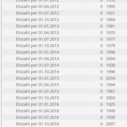
Elozahl per 01.04.2012
0
1995
Elozahl per 01.07.2012
0
1921
Elozahl per 01.10.2012
0
1884
Elozahl per 01.01.2013
0
1981
Elozahl per 01.04.2013
0
1970
Elozahl per 01.07.2013
0
1977
Elozahl per 01.10.2013
0
1979
Elozahl per 01.01.2014
0
1996
Elozahl per 01.04.2014
0
2004
Elozahl per 01.07.2014
0
1938
Elozahl per 01.10.2014
0
1996
Elozahl per 01.01.2015
0
2054
Elozahl per 01.04.2015
0
1994
Elozahl per 01.07.2015
0
1967
Elozahl per 01.10.2015
0
2003
Elozahl per 01.01.2016
0
1925
Elozahl per 01.04.2016
0
1949
Elozahl per 01.07.2016
0
1939
Elozahl per 01.10.2016
0
2007