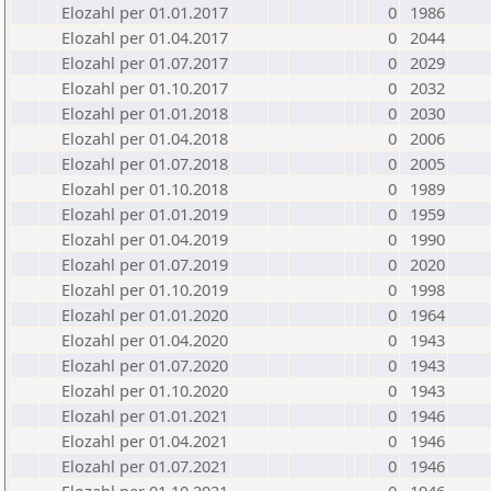
Elozahl per 01.01.2017
0
1986
Elozahl per 01.04.2017
0
2044
Elozahl per 01.07.2017
0
2029
Elozahl per 01.10.2017
0
2032
Elozahl per 01.01.2018
0
2030
Elozahl per 01.04.2018
0
2006
Elozahl per 01.07.2018
0
2005
Elozahl per 01.10.2018
0
1989
Elozahl per 01.01.2019
0
1959
Elozahl per 01.04.2019
0
1990
Elozahl per 01.07.2019
0
2020
Elozahl per 01.10.2019
0
1998
Elozahl per 01.01.2020
0
1964
Elozahl per 01.04.2020
0
1943
Elozahl per 01.07.2020
0
1943
Elozahl per 01.10.2020
0
1943
Elozahl per 01.01.2021
0
1946
Elozahl per 01.04.2021
0
1946
Elozahl per 01.07.2021
0
1946