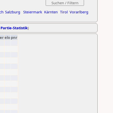
ch
Salzburg
Steiermark
Kärnten
Tirol
Vorarlberg
 Partie-Statistik
)
er
elo
pnr