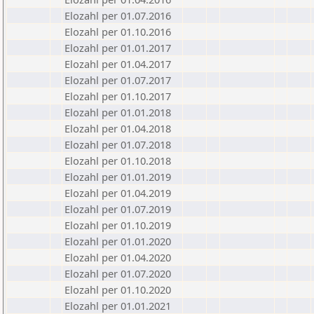
Elozahl per 01.07.2016
Elozahl per 01.10.2016
Elozahl per 01.01.2017
Elozahl per 01.04.2017
Elozahl per 01.07.2017
Elozahl per 01.10.2017
Elozahl per 01.01.2018
Elozahl per 01.04.2018
Elozahl per 01.07.2018
Elozahl per 01.10.2018
Elozahl per 01.01.2019
Elozahl per 01.04.2019
Elozahl per 01.07.2019
Elozahl per 01.10.2019
Elozahl per 01.01.2020
Elozahl per 01.04.2020
Elozahl per 01.07.2020
Elozahl per 01.10.2020
Elozahl per 01.01.2021