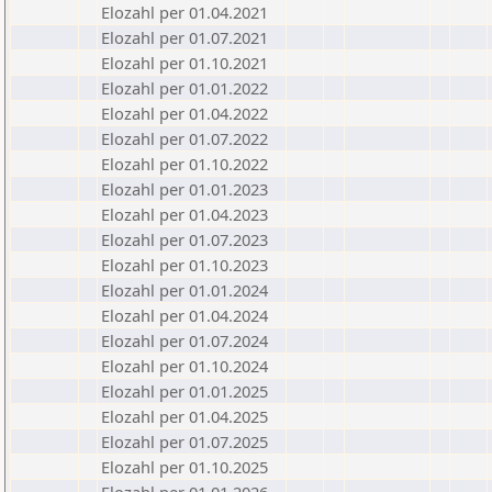
Elozahl per 01.04.2021
Elozahl per 01.07.2021
Elozahl per 01.10.2021
Elozahl per 01.01.2022
Elozahl per 01.04.2022
Elozahl per 01.07.2022
Elozahl per 01.10.2022
Elozahl per 01.01.2023
Elozahl per 01.04.2023
Elozahl per 01.07.2023
Elozahl per 01.10.2023
Elozahl per 01.01.2024
Elozahl per 01.04.2024
Elozahl per 01.07.2024
Elozahl per 01.10.2024
Elozahl per 01.01.2025
Elozahl per 01.04.2025
Elozahl per 01.07.2025
Elozahl per 01.10.2025