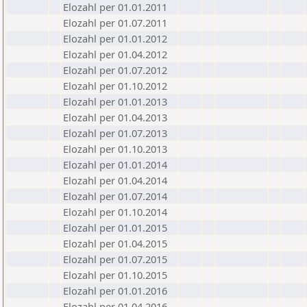
Elozahl per 01.01.2011
Elozahl per 01.07.2011
Elozahl per 01.01.2012
Elozahl per 01.04.2012
Elozahl per 01.07.2012
Elozahl per 01.10.2012
Elozahl per 01.01.2013
Elozahl per 01.04.2013
Elozahl per 01.07.2013
Elozahl per 01.10.2013
Elozahl per 01.01.2014
Elozahl per 01.04.2014
Elozahl per 01.07.2014
Elozahl per 01.10.2014
Elozahl per 01.01.2015
Elozahl per 01.04.2015
Elozahl per 01.07.2015
Elozahl per 01.10.2015
Elozahl per 01.01.2016
Elozahl per 01.04.2016