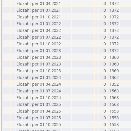
Elozahl per 01.04.2021
0
1372
Elozahl per 01.07.2021
0
1372
Elozahl per 01.10.2021
0
1372
Elozahl per 01.01.2022
0
1372
Elozahl per 01.04.2022
0
1372
Elozahl per 01.07.2022
0
1372
Elozahl per 01.10.2022
0
1372
Elozahl per 01.01.2023
0
1372
Elozahl per 01.04.2023
0
1360
Elozahl per 01.07.2023
0
1360
Elozahl per 01.10.2023
0
1360
Elozahl per 01.01.2024
0
1362
Elozahl per 01.04.2024
0
1352
Elozahl per 01.07.2024
0
1568
Elozahl per 01.10.2024
0
1568
Elozahl per 01.01.2025
0
1568
Elozahl per 01.04.2025
0
1558
Elozahl per 01.07.2025
0
1558
Elozahl per 01.10.2025
0
1558