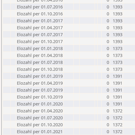
Elozahl per 01.07.2016
0
1393
Elozahl per 01.10.2016
0
1393
Elozahl per 01.01.2017
0
1393
Elozahl per 01.04.2017
0
1393
Elozahl per 01.07.2017
0
1393
Elozahl per 01.10.2017
0
1393
Elozahl per 01.01.2018
0
1373
Elozahl per 01.04.2018
0
1373
Elozahl per 01.07.2018
0
1373
Elozahl per 01.10.2018
0
1373
Elozahl per 01.01.2019
0
1391
Elozahl per 01.04.2019
0
1391
Elozahl per 01.07.2019
0
1391
Elozahl per 01.10.2019
0
1391
Elozahl per 01.01.2020
0
1391
Elozahl per 01.04.2020
0
1372
Elozahl per 01.07.2020
0
1372
Elozahl per 01.10.2020
0
1372
Elozahl per 01.01.2021
0
1372