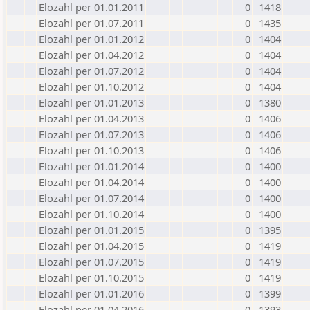
Elozahl per 01.01.2011
0
1418
Elozahl per 01.07.2011
0
1435
Elozahl per 01.01.2012
0
1404
Elozahl per 01.04.2012
0
1404
Elozahl per 01.07.2012
0
1404
Elozahl per 01.10.2012
0
1404
Elozahl per 01.01.2013
0
1380
Elozahl per 01.04.2013
0
1406
Elozahl per 01.07.2013
0
1406
Elozahl per 01.10.2013
0
1406
Elozahl per 01.01.2014
0
1400
Elozahl per 01.04.2014
0
1400
Elozahl per 01.07.2014
0
1400
Elozahl per 01.10.2014
0
1400
Elozahl per 01.01.2015
0
1395
Elozahl per 01.04.2015
0
1419
Elozahl per 01.07.2015
0
1419
Elozahl per 01.10.2015
0
1419
Elozahl per 01.01.2016
0
1399
Elozahl per 01.04.2016
0
1393