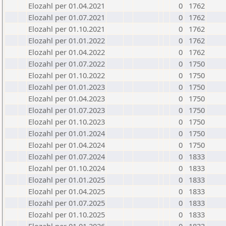
Elozahl per 01.04.2021
0
1762
Elozahl per 01.07.2021
0
1762
Elozahl per 01.10.2021
0
1762
Elozahl per 01.01.2022
0
1762
Elozahl per 01.04.2022
0
1762
Elozahl per 01.07.2022
0
1750
Elozahl per 01.10.2022
0
1750
Elozahl per 01.01.2023
0
1750
Elozahl per 01.04.2023
0
1750
Elozahl per 01.07.2023
0
1750
Elozahl per 01.10.2023
0
1750
Elozahl per 01.01.2024
0
1750
Elozahl per 01.04.2024
0
1750
Elozahl per 01.07.2024
0
1833
Elozahl per 01.10.2024
0
1833
Elozahl per 01.01.2025
0
1833
Elozahl per 01.04.2025
0
1833
Elozahl per 01.07.2025
0
1833
Elozahl per 01.10.2025
0
1833