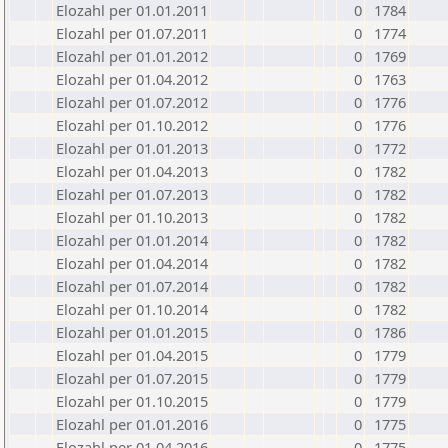
Elozahl per 01.01.2011
0
1784
Elozahl per 01.07.2011
0
1774
Elozahl per 01.01.2012
0
1769
Elozahl per 01.04.2012
0
1763
Elozahl per 01.07.2012
0
1776
Elozahl per 01.10.2012
0
1776
Elozahl per 01.01.2013
0
1772
Elozahl per 01.04.2013
0
1782
Elozahl per 01.07.2013
0
1782
Elozahl per 01.10.2013
0
1782
Elozahl per 01.01.2014
0
1782
Elozahl per 01.04.2014
0
1782
Elozahl per 01.07.2014
0
1782
Elozahl per 01.10.2014
0
1782
Elozahl per 01.01.2015
0
1786
Elozahl per 01.04.2015
0
1779
Elozahl per 01.07.2015
0
1779
Elozahl per 01.10.2015
0
1779
Elozahl per 01.01.2016
0
1775
Elozahl per 01.04.2016
0
1775