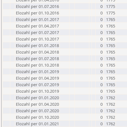
Elozahl per 01.07.2016
0
1775
Elozahl per 01.10.2016
0
1775
Elozahl per 01.01.2017
0
1765
Elozahl per 01.04.2017
0
1765
Elozahl per 01.07.2017
0
1765
Elozahl per 01.10.2017
0
1765
Elozahl per 01.01.2018
0
1765
Elozahl per 01.04.2018
0
1765
Elozahl per 01.07.2018
0
1765
Elozahl per 01.10.2018
0
1765
Elozahl per 01.01.2019
0
1765
Elozahl per 01.04.2019
0
1765
Elozahl per 01.07.2019
0
1765
Elozahl per 01.10.2019
0
1765
Elozahl per 01.01.2020
0
1762
Elozahl per 01.04.2020
0
1762
Elozahl per 01.07.2020
0
1762
Elozahl per 01.10.2020
0
1762
Elozahl per 01.01.2021
0
1762