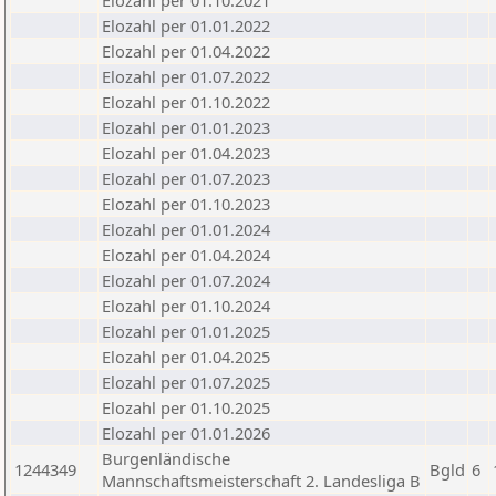
Elozahl per 01.10.2021
Elozahl per 01.01.2022
Elozahl per 01.04.2022
Elozahl per 01.07.2022
Elozahl per 01.10.2022
Elozahl per 01.01.2023
Elozahl per 01.04.2023
Elozahl per 01.07.2023
Elozahl per 01.10.2023
Elozahl per 01.01.2024
Elozahl per 01.04.2024
Elozahl per 01.07.2024
Elozahl per 01.10.2024
Elozahl per 01.01.2025
Elozahl per 01.04.2025
Elozahl per 01.07.2025
Elozahl per 01.10.2025
Elozahl per 01.01.2026
Burgenländische
1244349
Bgld
6
Mannschaftsmeisterschaft 2. Landesliga B