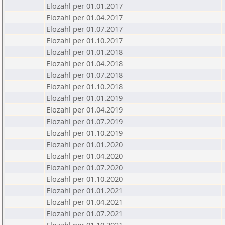
Elozahl per 01.01.2017
Elozahl per 01.04.2017
Elozahl per 01.07.2017
Elozahl per 01.10.2017
Elozahl per 01.01.2018
Elozahl per 01.04.2018
Elozahl per 01.07.2018
Elozahl per 01.10.2018
Elozahl per 01.01.2019
Elozahl per 01.04.2019
Elozahl per 01.07.2019
Elozahl per 01.10.2019
Elozahl per 01.01.2020
Elozahl per 01.04.2020
Elozahl per 01.07.2020
Elozahl per 01.10.2020
Elozahl per 01.01.2021
Elozahl per 01.04.2021
Elozahl per 01.07.2021