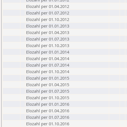
Elozahl per 01.04.2012
Elozahl per 01.07.2012
Elozahl per 01.10.2012
Elozahl per 01.01.2013
Elozahl per 01.04.2013
Elozahl per 01.07.2013
Elozahl per 01.10.2013
Elozahl per 01.01.2014
Elozahl per 01.04.2014
Elozahl per 01.07.2014
Elozahl per 01.10.2014
Elozahl per 01.01.2015
Elozahl per 01.04.2015
Elozahl per 01.07.2015
Elozahl per 01.10.2015
Elozahl per 01.01.2016
Elozahl per 01.04.2016
Elozahl per 01.07.2016
Elozahl per 01.10.2016