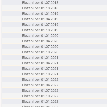
Elozahl per 01.07.2018
Elozahl per 01.10.2018
Elozahl per 01.01.2019
Elozahl per 01.04.2019
Elozahl per 01.07.2019
Elozahl per 01.10.2019
Elozahl per 01.01.2020
Elozahl per 01.04.2020
Elozahl per 01.07.2020
Elozahl per 01.10.2020
Elozahl per 01.01.2021
Elozahl per 01.04.2021
Elozahl per 01.07.2021
Elozahl per 01.10.2021
Elozahl per 01.01.2022
Elozahl per 01.04.2022
Elozahl per 01.07.2022
Elozahl per 01.10.2022
Elozahl per 01.01.2023
Elozahl per 01.04.2023