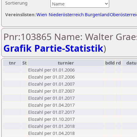
Sortierung
Vereinslisten:
Wien
Niederösterreich
Burgenland
Oberösterrei
Pnr:103865 Name: Walter Graes
Grafik Partie-Statistik
)
tnr
St
turnier
bdld
rd
dat
Elozahl per 01.01.2006
Elozahl per 01.07.2006
Elozahl per 01.01.2007
Elozahl per 01.07.2007
Elozahl per 01.01.2017
Elozahl per 01.04.2017
Elozahl per 01.07.2017
Elozahl per 01.10.2017
Elozahl per 01.01.2018
Elozahl per 01.04.2018