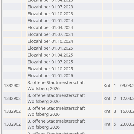
Elozahl per 01.07.2023
Elozahl per 01.10.2023
Elozahl per 01.01.2024
Elozahl per 01.04.2024
Elozahl per 01.07.2024
Elozahl per 01.10.2024
Elozahl per 01.01.2025
Elozahl per 01.04.2025
Elozahl per 01.07.2025
Elozahl per 01.10.2025
Elozahl per 01.01.2026
3. offene Stadtmeisterschaft
1332902
Knt
1
09.03.
Wolfsberg 2026
3. offene Stadtmeisterschaft
1332902
Knt
2
12.03.
Wolfsberg 2026
3. offene Stadtmeisterschaft
1332902
Knt
3
16.03.
Wolfsberg 2026
3. offene Stadtmeisterschaft
1332902
Knt
5
23.03.
Wolfsberg 2026
3. offene Stadtmeisterschaft