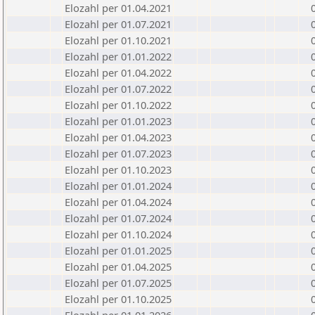
Elozahl per 01.04.2021
Elozahl per 01.07.2021
Elozahl per 01.10.2021
Elozahl per 01.01.2022
Elozahl per 01.04.2022
Elozahl per 01.07.2022
Elozahl per 01.10.2022
Elozahl per 01.01.2023
Elozahl per 01.04.2023
Elozahl per 01.07.2023
Elozahl per 01.10.2023
Elozahl per 01.01.2024
Elozahl per 01.04.2024
Elozahl per 01.07.2024
Elozahl per 01.10.2024
Elozahl per 01.01.2025
Elozahl per 01.04.2025
Elozahl per 01.07.2025
Elozahl per 01.10.2025