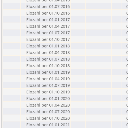
Elozahl per 01.07.2016
Elozahl per 01.10.2016
Elozahl per 01.01.2017
Elozahl per 01.04.2017
Elozahl per 01.07.2017
Elozahl per 01.10.2017
Elozahl per 01.01.2018
Elozahl per 01.04.2018
Elozahl per 01.07.2018
Elozahl per 01.10.2018
Elozahl per 01.01.2019
Elozahl per 01.04.2019
Elozahl per 01.07.2019
Elozahl per 01.10.2019
Elozahl per 01.01.2020
Elozahl per 01.04.2020
Elozahl per 01.07.2020
Elozahl per 01.10.2020
Elozahl per 01.01.2021