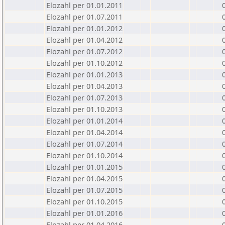
Elozahl per 01.01.2011
Elozahl per 01.07.2011
Elozahl per 01.01.2012
Elozahl per 01.04.2012
Elozahl per 01.07.2012
Elozahl per 01.10.2012
Elozahl per 01.01.2013
Elozahl per 01.04.2013
Elozahl per 01.07.2013
Elozahl per 01.10.2013
Elozahl per 01.01.2014
Elozahl per 01.04.2014
Elozahl per 01.07.2014
Elozahl per 01.10.2014
Elozahl per 01.01.2015
Elozahl per 01.04.2015
Elozahl per 01.07.2015
Elozahl per 01.10.2015
Elozahl per 01.01.2016
Elozahl per 01.04.2016