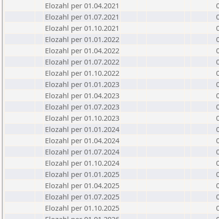
Elozahl per 01.04.2021
Elozahl per 01.07.2021
Elozahl per 01.10.2021
Elozahl per 01.01.2022
Elozahl per 01.04.2022
Elozahl per 01.07.2022
Elozahl per 01.10.2022
Elozahl per 01.01.2023
Elozahl per 01.04.2023
Elozahl per 01.07.2023
Elozahl per 01.10.2023
Elozahl per 01.01.2024
Elozahl per 01.04.2024
Elozahl per 01.07.2024
Elozahl per 01.10.2024
Elozahl per 01.01.2025
Elozahl per 01.04.2025
Elozahl per 01.07.2025
Elozahl per 01.10.2025