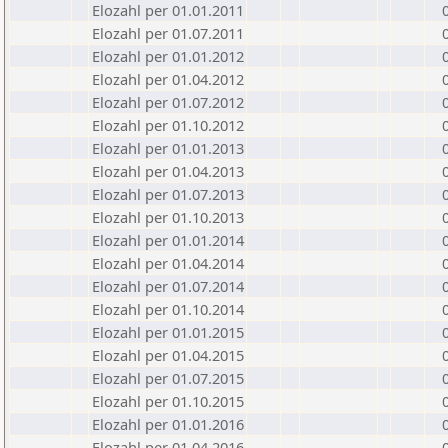
Elozahl per 01.01.2011
Elozahl per 01.07.2011
Elozahl per 01.01.2012
Elozahl per 01.04.2012
Elozahl per 01.07.2012
Elozahl per 01.10.2012
Elozahl per 01.01.2013
Elozahl per 01.04.2013
Elozahl per 01.07.2013
Elozahl per 01.10.2013
Elozahl per 01.01.2014
Elozahl per 01.04.2014
Elozahl per 01.07.2014
Elozahl per 01.10.2014
Elozahl per 01.01.2015
Elozahl per 01.04.2015
Elozahl per 01.07.2015
Elozahl per 01.10.2015
Elozahl per 01.01.2016
Elozahl per 01.04.2016