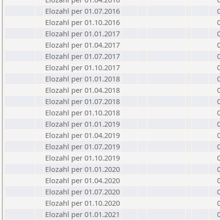
Elozahl per 01.07.2016
Elozahl per 01.10.2016
Elozahl per 01.01.2017
Elozahl per 01.04.2017
Elozahl per 01.07.2017
Elozahl per 01.10.2017
Elozahl per 01.01.2018
Elozahl per 01.04.2018
Elozahl per 01.07.2018
Elozahl per 01.10.2018
Elozahl per 01.01.2019
Elozahl per 01.04.2019
Elozahl per 01.07.2019
Elozahl per 01.10.2019
Elozahl per 01.01.2020
Elozahl per 01.04.2020
Elozahl per 01.07.2020
Elozahl per 01.10.2020
Elozahl per 01.01.2021