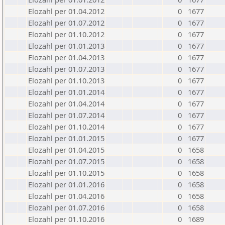
Elozahl per 01.04.2012
0
1677
Elozahl per 01.07.2012
0
1677
Elozahl per 01.10.2012
0
1677
Elozahl per 01.01.2013
0
1677
Elozahl per 01.04.2013
0
1677
Elozahl per 01.07.2013
0
1677
Elozahl per 01.10.2013
0
1677
Elozahl per 01.01.2014
0
1677
Elozahl per 01.04.2014
0
1677
Elozahl per 01.07.2014
0
1677
Elozahl per 01.10.2014
0
1677
Elozahl per 01.01.2015
0
1677
Elozahl per 01.04.2015
0
1658
Elozahl per 01.07.2015
0
1658
Elozahl per 01.10.2015
0
1658
Elozahl per 01.01.2016
0
1658
Elozahl per 01.04.2016
0
1658
Elozahl per 01.07.2016
0
1658
Elozahl per 01.10.2016
0
1689