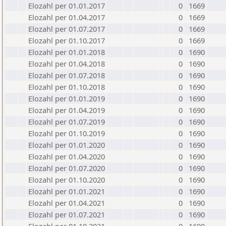
Elozahl per 01.01.2017
0
1669
Elozahl per 01.04.2017
0
1669
Elozahl per 01.07.2017
0
1669
Elozahl per 01.10.2017
0
1669
Elozahl per 01.01.2018
0
1690
Elozahl per 01.04.2018
0
1690
Elozahl per 01.07.2018
0
1690
Elozahl per 01.10.2018
0
1690
Elozahl per 01.01.2019
0
1690
Elozahl per 01.04.2019
0
1690
Elozahl per 01.07.2019
0
1690
Elozahl per 01.10.2019
0
1690
Elozahl per 01.01.2020
0
1690
Elozahl per 01.04.2020
0
1690
Elozahl per 01.07.2020
0
1690
Elozahl per 01.10.2020
0
1690
Elozahl per 01.01.2021
0
1690
Elozahl per 01.04.2021
0
1690
Elozahl per 01.07.2021
0
1690