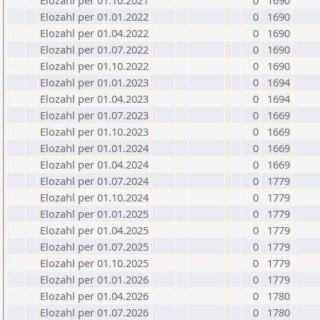
Elozahl per 01.10.2021
0
1690
Elozahl per 01.01.2022
0
1690
Elozahl per 01.04.2022
0
1690
Elozahl per 01.07.2022
0
1690
Elozahl per 01.10.2022
0
1690
Elozahl per 01.01.2023
0
1694
Elozahl per 01.04.2023
0
1694
Elozahl per 01.07.2023
0
1669
Elozahl per 01.10.2023
0
1669
Elozahl per 01.01.2024
0
1669
Elozahl per 01.04.2024
0
1669
Elozahl per 01.07.2024
0
1779
Elozahl per 01.10.2024
0
1779
Elozahl per 01.01.2025
0
1779
Elozahl per 01.04.2025
0
1779
Elozahl per 01.07.2025
0
1779
Elozahl per 01.10.2025
0
1779
Elozahl per 01.01.2026
0
1779
Elozahl per 01.04.2026
0
1780
Elozahl per 01.07.2026
0
1780