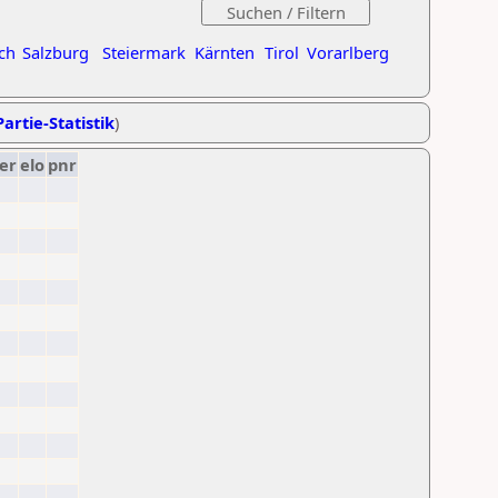
ch
Salzburg
Steiermark
Kärnten
Tirol
Vorarlberg
artie-Statistik
)
er
elo
pnr