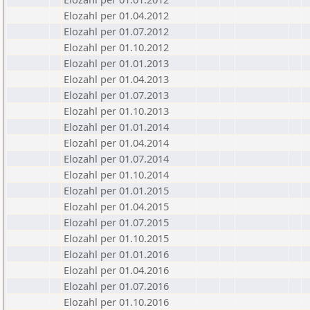
Elozahl per 01.04.2012
Elozahl per 01.07.2012
Elozahl per 01.10.2012
Elozahl per 01.01.2013
Elozahl per 01.04.2013
Elozahl per 01.07.2013
Elozahl per 01.10.2013
Elozahl per 01.01.2014
Elozahl per 01.04.2014
Elozahl per 01.07.2014
Elozahl per 01.10.2014
Elozahl per 01.01.2015
Elozahl per 01.04.2015
Elozahl per 01.07.2015
Elozahl per 01.10.2015
Elozahl per 01.01.2016
Elozahl per 01.04.2016
Elozahl per 01.07.2016
Elozahl per 01.10.2016