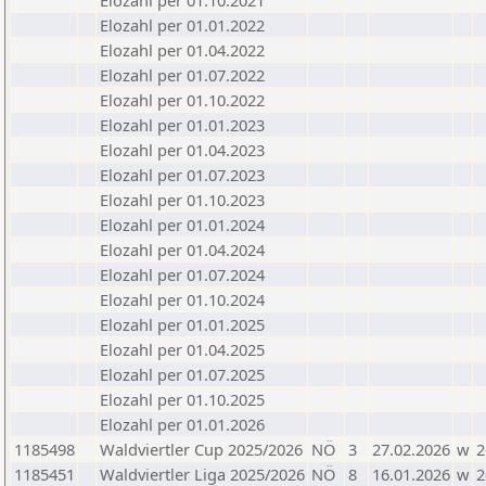
Elozahl per 01.10.2021
Elozahl per 01.01.2022
Elozahl per 01.04.2022
Elozahl per 01.07.2022
Elozahl per 01.10.2022
Elozahl per 01.01.2023
Elozahl per 01.04.2023
Elozahl per 01.07.2023
Elozahl per 01.10.2023
Elozahl per 01.01.2024
Elozahl per 01.04.2024
Elozahl per 01.07.2024
Elozahl per 01.10.2024
Elozahl per 01.01.2025
Elozahl per 01.04.2025
Elozahl per 01.07.2025
Elozahl per 01.10.2025
Elozahl per 01.01.2026
1185498
Waldviertler Cup 2025/2026
NÖ
3
27.02.2026
w
2
1185451
Waldviertler Liga 2025/2026
NÖ
8
16.01.2026
w
2