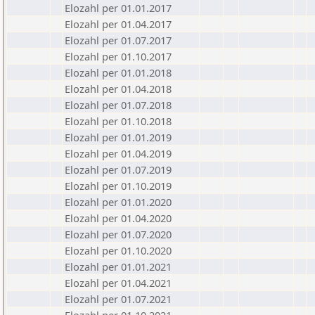
Elozahl per 01.01.2017
Elozahl per 01.04.2017
Elozahl per 01.07.2017
Elozahl per 01.10.2017
Elozahl per 01.01.2018
Elozahl per 01.04.2018
Elozahl per 01.07.2018
Elozahl per 01.10.2018
Elozahl per 01.01.2019
Elozahl per 01.04.2019
Elozahl per 01.07.2019
Elozahl per 01.10.2019
Elozahl per 01.01.2020
Elozahl per 01.04.2020
Elozahl per 01.07.2020
Elozahl per 01.10.2020
Elozahl per 01.01.2021
Elozahl per 01.04.2021
Elozahl per 01.07.2021