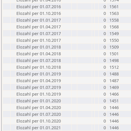
Elozahl per 01.07.2016
0
1561
Elozahl per 01.10.2016
0
1563
Elozahl per 01.01.2017
0
1558
Elozahl per 01.04.2017
0
1568
Elozahl per 01.07.2017
0
1549
Elozahl per 01.10.2017
0
1550
Elozahl per 01.01.2018
0
1509
Elozahl per 01.04.2018
0
1501
Elozahl per 01.07.2018
0
1498
Elozahl per 01.10.2018
0
1512
Elozahl per 01.01.2019
0
1488
Elozahl per 01.04.2019
0
1487
Elozahl per 01.07.2019
0
1469
Elozahl per 01.10.2019
0
1466
Elozahl per 01.01.2020
0
1451
Elozahl per 01.04.2020
0
1446
Elozahl per 01.07.2020
0
1446
Elozahl per 01.10.2020
0
1446
Elozahl per 01.01.2021
0
1446