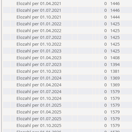
Elozahl per 01.04.2021
0
1446
Elozahl per 01.07.2021
0
1446
Elozahl per 01.10.2021
0
1444
Elozahl per 01.01.2022
0
1425
Elozahl per 01.04.2022
0
1425
Elozahl per 01.07.2022
0
1425
Elozahl per 01.10.2022
0
1425
Elozahl per 01.01.2023
0
1425
Elozahl per 01.04.2023
0
1408
Elozahl per 01.07.2023
0
1394
Elozahl per 01.10.2023
0
1381
Elozahl per 01.01.2024
0
1369
Elozahl per 01.04.2024
0
1369
Elozahl per 01.07.2024
0
1579
Elozahl per 01.10.2024
0
1579
Elozahl per 01.01.2025
0
1579
Elozahl per 01.04.2025
0
1579
Elozahl per 01.07.2025
0
1579
Elozahl per 01.10.2025
0
1579