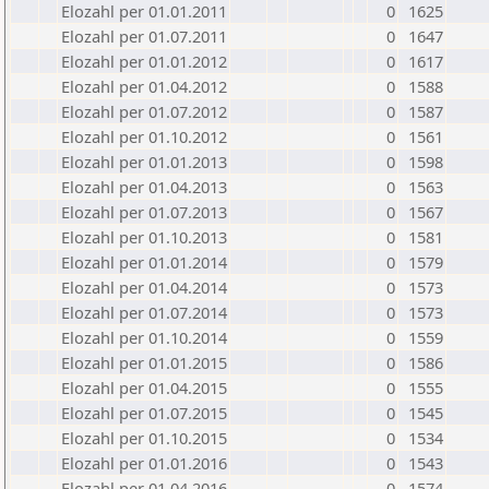
Elozahl per 01.01.2011
0
1625
Elozahl per 01.07.2011
0
1647
Elozahl per 01.01.2012
0
1617
Elozahl per 01.04.2012
0
1588
Elozahl per 01.07.2012
0
1587
Elozahl per 01.10.2012
0
1561
Elozahl per 01.01.2013
0
1598
Elozahl per 01.04.2013
0
1563
Elozahl per 01.07.2013
0
1567
Elozahl per 01.10.2013
0
1581
Elozahl per 01.01.2014
0
1579
Elozahl per 01.04.2014
0
1573
Elozahl per 01.07.2014
0
1573
Elozahl per 01.10.2014
0
1559
Elozahl per 01.01.2015
0
1586
Elozahl per 01.04.2015
0
1555
Elozahl per 01.07.2015
0
1545
Elozahl per 01.10.2015
0
1534
Elozahl per 01.01.2016
0
1543
Elozahl per 01.04.2016
0
1574