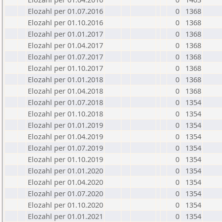
Elozahl per 01.07.2016
0
1368
Elozahl per 01.10.2016
0
1368
Elozahl per 01.01.2017
0
1368
Elozahl per 01.04.2017
0
1368
Elozahl per 01.07.2017
0
1368
Elozahl per 01.10.2017
0
1368
Elozahl per 01.01.2018
0
1368
Elozahl per 01.04.2018
0
1368
Elozahl per 01.07.2018
0
1354
Elozahl per 01.10.2018
0
1354
Elozahl per 01.01.2019
0
1354
Elozahl per 01.04.2019
0
1354
Elozahl per 01.07.2019
0
1354
Elozahl per 01.10.2019
0
1354
Elozahl per 01.01.2020
0
1354
Elozahl per 01.04.2020
0
1354
Elozahl per 01.07.2020
0
1354
Elozahl per 01.10.2020
0
1354
Elozahl per 01.01.2021
0
1354