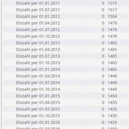
Elozahl per 01.01.2011
0
1515
Elozahl per 01.07.2011
0
1517
Elozahl per 01.01.2012
0
1504
Elozahl per 01.04.2012
0
1479
Elozahl per 01.07.2012
0
1479
Elozahl per 01.10.2012
0
1479
Elozahl per 01.01.2013
0
1483
Elozahl per 01.04.2013
0
1465
Elozahl per 01.07.2013
0
1465
Elozahl per 01.10.2013
0
1465
Elozahl per 01.01.2014
0
1465
Elozahl per 01.04.2014
0
1449
Elozahl per 01.07.2014
0
1449
Elozahl per 01.10.2014
0
1449
Elozahl per 01.01.2015
0
1454
Elozahl per 01.04.2015
0
1435
Elozahl per 01.07.2015
0
1435
Elozahl per 01.10.2015
0
1435
Elozahl per 01.01.2016
0
1429
Elozahl per 01.04.2016
0
1403