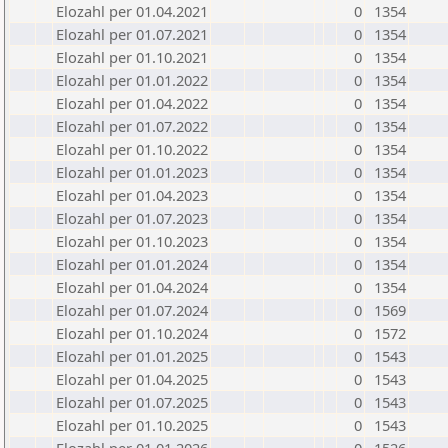
Elozahl per 01.04.2021
0
1354
Elozahl per 01.07.2021
0
1354
Elozahl per 01.10.2021
0
1354
Elozahl per 01.01.2022
0
1354
Elozahl per 01.04.2022
0
1354
Elozahl per 01.07.2022
0
1354
Elozahl per 01.10.2022
0
1354
Elozahl per 01.01.2023
0
1354
Elozahl per 01.04.2023
0
1354
Elozahl per 01.07.2023
0
1354
Elozahl per 01.10.2023
0
1354
Elozahl per 01.01.2024
0
1354
Elozahl per 01.04.2024
0
1354
Elozahl per 01.07.2024
0
1569
Elozahl per 01.10.2024
0
1572
Elozahl per 01.01.2025
0
1543
Elozahl per 01.04.2025
0
1543
Elozahl per 01.07.2025
0
1543
Elozahl per 01.10.2025
0
1543