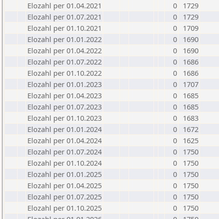
Elozahl per 01.04.2021
0
1729
Elozahl per 01.07.2021
0
1729
Elozahl per 01.10.2021
0
1709
Elozahl per 01.01.2022
0
1690
Elozahl per 01.04.2022
0
1690
Elozahl per 01.07.2022
0
1686
Elozahl per 01.10.2022
0
1686
Elozahl per 01.01.2023
0
1707
Elozahl per 01.04.2023
0
1685
Elozahl per 01.07.2023
0
1685
Elozahl per 01.10.2023
0
1683
Elozahl per 01.01.2024
0
1672
Elozahl per 01.04.2024
0
1625
Elozahl per 01.07.2024
0
1750
Elozahl per 01.10.2024
0
1750
Elozahl per 01.01.2025
0
1750
Elozahl per 01.04.2025
0
1750
Elozahl per 01.07.2025
0
1750
Elozahl per 01.10.2025
0
1750