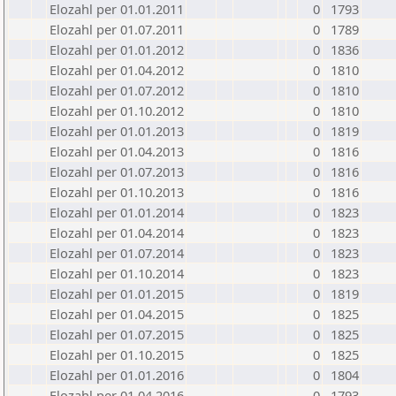
Elozahl per 01.01.2011
0
1793
Elozahl per 01.07.2011
0
1789
Elozahl per 01.01.2012
0
1836
Elozahl per 01.04.2012
0
1810
Elozahl per 01.07.2012
0
1810
Elozahl per 01.10.2012
0
1810
Elozahl per 01.01.2013
0
1819
Elozahl per 01.04.2013
0
1816
Elozahl per 01.07.2013
0
1816
Elozahl per 01.10.2013
0
1816
Elozahl per 01.01.2014
0
1823
Elozahl per 01.04.2014
0
1823
Elozahl per 01.07.2014
0
1823
Elozahl per 01.10.2014
0
1823
Elozahl per 01.01.2015
0
1819
Elozahl per 01.04.2015
0
1825
Elozahl per 01.07.2015
0
1825
Elozahl per 01.10.2015
0
1825
Elozahl per 01.01.2016
0
1804
Elozahl per 01.04.2016
0
1793