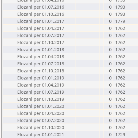
Elozahl per 01.07.2016
0
1793
Elozahl per 01.10.2016
0
1793
Elozahl per 01.01.2017
0
1779
Elozahl per 01.04.2017
0
1762
Elozahl per 01.07.2017
0
1762
Elozahl per 01.10.2017
0
1762
Elozahl per 01.01.2018
0
1762
Elozahl per 01.04.2018
0
1762
Elozahl per 01.07.2018
0
1762
Elozahl per 01.10.2018
0
1762
Elozahl per 01.01.2019
0
1762
Elozahl per 01.04.2019
0
1762
Elozahl per 01.07.2019
0
1762
Elozahl per 01.10.2019
0
1762
Elozahl per 01.01.2020
0
1762
Elozahl per 01.04.2020
0
1762
Elozahl per 01.07.2020
0
1762
Elozahl per 01.10.2020
0
1762
Elozahl per 01.01.2021
0
1729