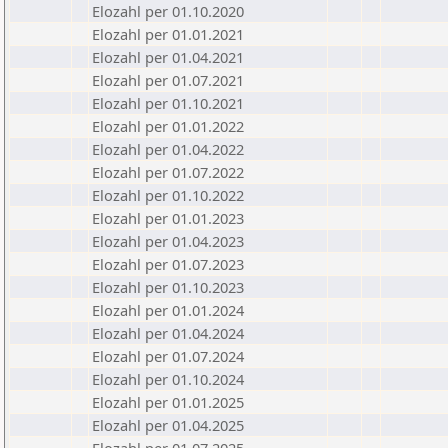
Elozahl per 01.10.2020
Elozahl per 01.01.2021
Elozahl per 01.04.2021
Elozahl per 01.07.2021
Elozahl per 01.10.2021
Elozahl per 01.01.2022
Elozahl per 01.04.2022
Elozahl per 01.07.2022
Elozahl per 01.10.2022
Elozahl per 01.01.2023
Elozahl per 01.04.2023
Elozahl per 01.07.2023
Elozahl per 01.10.2023
Elozahl per 01.01.2024
Elozahl per 01.04.2024
Elozahl per 01.07.2024
Elozahl per 01.10.2024
Elozahl per 01.01.2025
Elozahl per 01.04.2025