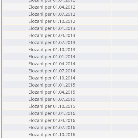
Elozahl per 01.04.2012
Elozahl per 01.07.2012
Elozahl per 01.10.2012
Elozahl per 01.01.2013
Elozahl per 01.04.2013
Elozahl per 01.07.2013
Elozahl per 01.10.2013
Elozahl per 01.01.2014
Elozahl per 01.04.2014
Elozahl per 01.07.2014
Elozahl per 01.10.2014
Elozahl per 01.01.2015
Elozahl per 01.04.2015
Elozahl per 01.07.2015
Elozahl per 01.10.2015
Elozahl per 01.01.2016
Elozahl per 01.04.2016
Elozahl per 01.07.2016
Elozahl per 01.10.2016