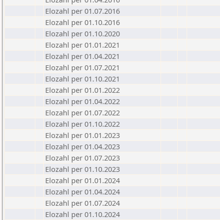
Elozahl per 01.07.2016
Elozahl per 01.10.2016
Elozahl per 01.10.2020
Elozahl per 01.01.2021
Elozahl per 01.04.2021
Elozahl per 01.07.2021
Elozahl per 01.10.2021
Elozahl per 01.01.2022
Elozahl per 01.04.2022
Elozahl per 01.07.2022
Elozahl per 01.10.2022
Elozahl per 01.01.2023
Elozahl per 01.04.2023
Elozahl per 01.07.2023
Elozahl per 01.10.2023
Elozahl per 01.01.2024
Elozahl per 01.04.2024
Elozahl per 01.07.2024
Elozahl per 01.10.2024