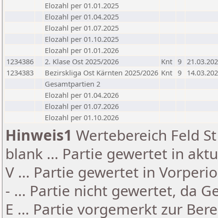
Elozahl per 01.01.2025
Elozahl per 01.04.2025
Elozahl per 01.07.2025
Elozahl per 01.10.2025
Elozahl per 01.01.2026
1234386
2. Klase Ost 2025/2026
Knt
9
21.03.20
1234383
Bezirskliga Ost Kärnten 2025/2026
Knt
9
14.03.20
Gesamtpartien 2
Elozahl per 01.04.2026
Elozahl per 01.07.2026
Elozahl per 01.10.2026
Hinweis1
Wertebereich Feld St 
blank ... Partie gewertet in akt
V ... Partie gewertet in Vorperi
- ... Partie nicht gewertet, da 
E ... Partie vorgemerkt zur Be