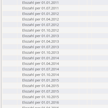
Elozahl per 01.01.2011
Elozahl per 01.07.2011
Elozahl per 01.01.2012
Elozahl per 01.04.2012
Elozahl per 01.07.2012
Elozahl per 01.10.2012
Elozahl per 01.01.2013
Elozahl per 01.04.2013
Elozahl per 01.07.2013
Elozahl per 01.10.2013
Elozahl per 01.01.2014
Elozahl per 01.04.2014
Elozahl per 01.07.2014
Elozahl per 01.10.2014
Elozahl per 01.01.2015
Elozahl per 01.04.2015
Elozahl per 01.07.2015
Elozahl per 01.10.2015
Elozahl per 01.01.2016
Elozahl per 01.04.2016