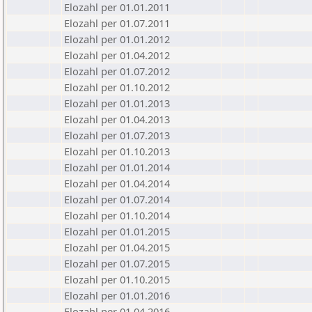
Elozahl per 01.01.2011
Elozahl per 01.07.2011
Elozahl per 01.01.2012
Elozahl per 01.04.2012
Elozahl per 01.07.2012
Elozahl per 01.10.2012
Elozahl per 01.01.2013
Elozahl per 01.04.2013
Elozahl per 01.07.2013
Elozahl per 01.10.2013
Elozahl per 01.01.2014
Elozahl per 01.04.2014
Elozahl per 01.07.2014
Elozahl per 01.10.2014
Elozahl per 01.01.2015
Elozahl per 01.04.2015
Elozahl per 01.07.2015
Elozahl per 01.10.2015
Elozahl per 01.01.2016
Elozahl per 01.04.2016