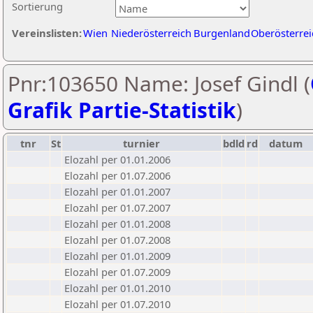
Sortierung
Vereinslisten:
Wien
Niederösterreich
Burgenland
Oberösterrei
Pnr:103650 Name: Josef Gindl (
Grafik Partie-Statistik
)
tnr
St
turnier
bdld
rd
datum
Elozahl per 01.01.2006
Elozahl per 01.07.2006
Elozahl per 01.01.2007
Elozahl per 01.07.2007
Elozahl per 01.01.2008
Elozahl per 01.07.2008
Elozahl per 01.01.2009
Elozahl per 01.07.2009
Elozahl per 01.01.2010
Elozahl per 01.07.2010