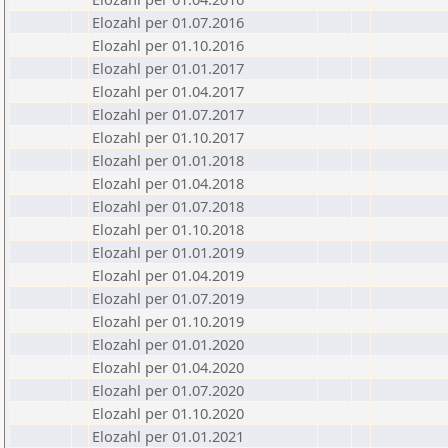
Elozahl per 01.07.2016
Elozahl per 01.10.2016
Elozahl per 01.01.2017
Elozahl per 01.04.2017
Elozahl per 01.07.2017
Elozahl per 01.10.2017
Elozahl per 01.01.2018
Elozahl per 01.04.2018
Elozahl per 01.07.2018
Elozahl per 01.10.2018
Elozahl per 01.01.2019
Elozahl per 01.04.2019
Elozahl per 01.07.2019
Elozahl per 01.10.2019
Elozahl per 01.01.2020
Elozahl per 01.04.2020
Elozahl per 01.07.2020
Elozahl per 01.10.2020
Elozahl per 01.01.2021