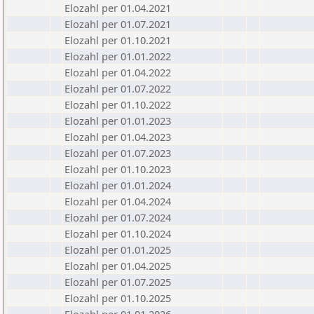
Elozahl per 01.04.2021
Elozahl per 01.07.2021
Elozahl per 01.10.2021
Elozahl per 01.01.2022
Elozahl per 01.04.2022
Elozahl per 01.07.2022
Elozahl per 01.10.2022
Elozahl per 01.01.2023
Elozahl per 01.04.2023
Elozahl per 01.07.2023
Elozahl per 01.10.2023
Elozahl per 01.01.2024
Elozahl per 01.04.2024
Elozahl per 01.07.2024
Elozahl per 01.10.2024
Elozahl per 01.01.2025
Elozahl per 01.04.2025
Elozahl per 01.07.2025
Elozahl per 01.10.2025