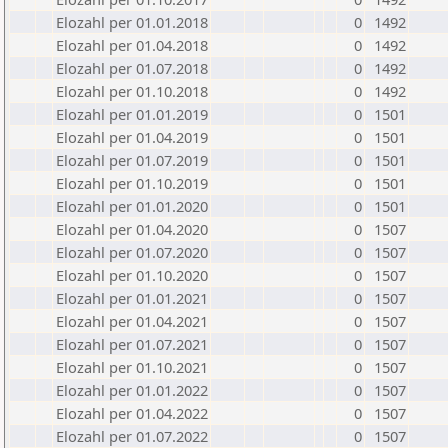
Elozahl per 01.01.2018
0
1492
Elozahl per 01.04.2018
0
1492
Elozahl per 01.07.2018
0
1492
Elozahl per 01.10.2018
0
1492
Elozahl per 01.01.2019
0
1501
Elozahl per 01.04.2019
0
1501
Elozahl per 01.07.2019
0
1501
Elozahl per 01.10.2019
0
1501
Elozahl per 01.01.2020
0
1501
Elozahl per 01.04.2020
0
1507
Elozahl per 01.07.2020
0
1507
Elozahl per 01.10.2020
0
1507
Elozahl per 01.01.2021
0
1507
Elozahl per 01.04.2021
0
1507
Elozahl per 01.07.2021
0
1507
Elozahl per 01.10.2021
0
1507
Elozahl per 01.01.2022
0
1507
Elozahl per 01.04.2022
0
1507
Elozahl per 01.07.2022
0
1507