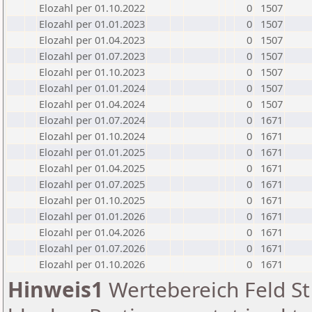
Elozahl per 01.10.2022
0
1507
Elozahl per 01.01.2023
0
1507
Elozahl per 01.04.2023
0
1507
Elozahl per 01.07.2023
0
1507
Elozahl per 01.10.2023
0
1507
Elozahl per 01.01.2024
0
1507
Elozahl per 01.04.2024
0
1507
Elozahl per 01.07.2024
0
1671
Elozahl per 01.10.2024
0
1671
Elozahl per 01.01.2025
0
1671
Elozahl per 01.04.2025
0
1671
Elozahl per 01.07.2025
0
1671
Elozahl per 01.10.2025
0
1671
Elozahl per 01.01.2026
0
1671
Elozahl per 01.04.2026
0
1671
Elozahl per 01.07.2026
0
1671
Elozahl per 01.10.2026
0
1671
Hinweis1
Wertebereich Feld St 