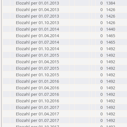
Elozahl per 01.01.2013
0
1384
Elozahl per 01.04.2013
0
1426
Elozahl per 01.07.2013
0
1426
Elozahl per 01.10.2013
0
1426
Elozahl per 01.01.2014
0
1440
Elozahl per 01.04.2014
0
1465
Elozahl per 01.07.2014
0
1465
Elozahl per 01.10.2014
0
1492
Elozahl per 01.01.2015
0
1492
Elozahl per 01.04.2015
0
1492
Elozahl per 01.07.2015
0
1492
Elozahl per 01.10.2015
0
1492
Elozahl per 01.01.2016
0
1492
Elozahl per 01.04.2016
0
1492
Elozahl per 01.07.2016
0
1492
Elozahl per 01.10.2016
0
1492
Elozahl per 01.01.2017
0
1492
Elozahl per 01.04.2017
0
1492
Elozahl per 01.07.2017
0
1492
Elozahl per 01.10.2017
0
1492