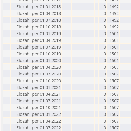
Elozahl per 01.01.2018
0
1492
Elozahl per 01.04.2018
0
1492
Elozahl per 01.07.2018
0
1492
Elozahl per 01.10.2018
0
1492
Elozahl per 01.01.2019
0
1501
Elozahl per 01.04.2019
0
1501
Elozahl per 01.07.2019
0
1501
Elozahl per 01.10.2019
0
1501
Elozahl per 01.01.2020
0
1501
Elozahl per 01.04.2020
0
1507
Elozahl per 01.07.2020
0
1507
Elozahl per 01.10.2020
0
1507
Elozahl per 01.01.2021
0
1507
Elozahl per 01.04.2021
0
1507
Elozahl per 01.07.2021
0
1507
Elozahl per 01.10.2021
0
1507
Elozahl per 01.01.2022
0
1507
Elozahl per 01.04.2022
0
1507
Elozahl per 01.07.2022
0
1507