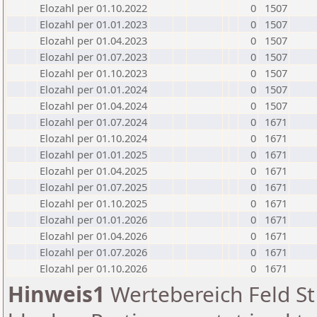
Elozahl per 01.10.2022
0
1507
Elozahl per 01.01.2023
0
1507
Elozahl per 01.04.2023
0
1507
Elozahl per 01.07.2023
0
1507
Elozahl per 01.10.2023
0
1507
Elozahl per 01.01.2024
0
1507
Elozahl per 01.04.2024
0
1507
Elozahl per 01.07.2024
0
1671
Elozahl per 01.10.2024
0
1671
Elozahl per 01.01.2025
0
1671
Elozahl per 01.04.2025
0
1671
Elozahl per 01.07.2025
0
1671
Elozahl per 01.10.2025
0
1671
Elozahl per 01.01.2026
0
1671
Elozahl per 01.04.2026
0
1671
Elozahl per 01.07.2026
0
1671
Elozahl per 01.10.2026
0
1671
Hinweis1
Wertebereich Feld St 