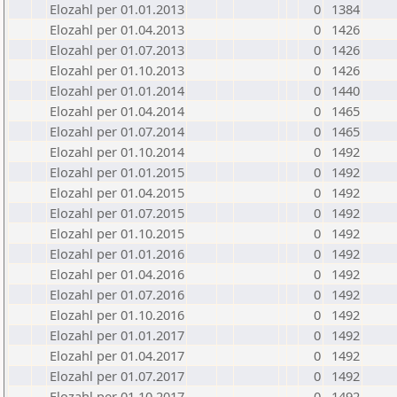
Elozahl per 01.01.2013
0
1384
Elozahl per 01.04.2013
0
1426
Elozahl per 01.07.2013
0
1426
Elozahl per 01.10.2013
0
1426
Elozahl per 01.01.2014
0
1440
Elozahl per 01.04.2014
0
1465
Elozahl per 01.07.2014
0
1465
Elozahl per 01.10.2014
0
1492
Elozahl per 01.01.2015
0
1492
Elozahl per 01.04.2015
0
1492
Elozahl per 01.07.2015
0
1492
Elozahl per 01.10.2015
0
1492
Elozahl per 01.01.2016
0
1492
Elozahl per 01.04.2016
0
1492
Elozahl per 01.07.2016
0
1492
Elozahl per 01.10.2016
0
1492
Elozahl per 01.01.2017
0
1492
Elozahl per 01.04.2017
0
1492
Elozahl per 01.07.2017
0
1492
Elozahl per 01.10.2017
0
1492