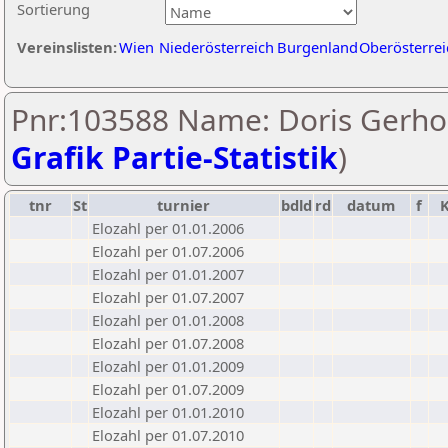
Sortierung
Vereinslisten:
Wien
Niederösterreich
Burgenland
Oberösterrei
Pnr:103588 Name: Doris Gerhol
Grafik Partie-Statistik
)
tnr
St
turnier
bdld
rd
datum
f
Elozahl per 01.01.2006
Elozahl per 01.07.2006
Elozahl per 01.01.2007
Elozahl per 01.07.2007
Elozahl per 01.01.2008
Elozahl per 01.07.2008
Elozahl per 01.01.2009
Elozahl per 01.07.2009
Elozahl per 01.01.2010
Elozahl per 01.07.2010