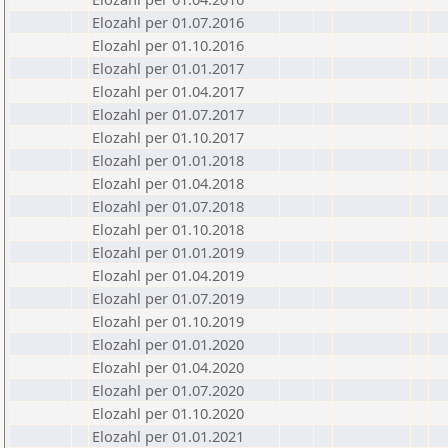
Elozahl per 01.07.2016
Elozahl per 01.10.2016
Elozahl per 01.01.2017
Elozahl per 01.04.2017
Elozahl per 01.07.2017
Elozahl per 01.10.2017
Elozahl per 01.01.2018
Elozahl per 01.04.2018
Elozahl per 01.07.2018
Elozahl per 01.10.2018
Elozahl per 01.01.2019
Elozahl per 01.04.2019
Elozahl per 01.07.2019
Elozahl per 01.10.2019
Elozahl per 01.01.2020
Elozahl per 01.04.2020
Elozahl per 01.07.2020
Elozahl per 01.10.2020
Elozahl per 01.01.2021