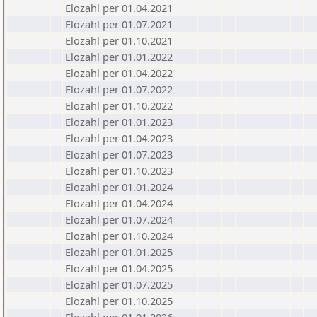
Elozahl per 01.04.2021
Elozahl per 01.07.2021
Elozahl per 01.10.2021
Elozahl per 01.01.2022
Elozahl per 01.04.2022
Elozahl per 01.07.2022
Elozahl per 01.10.2022
Elozahl per 01.01.2023
Elozahl per 01.04.2023
Elozahl per 01.07.2023
Elozahl per 01.10.2023
Elozahl per 01.01.2024
Elozahl per 01.04.2024
Elozahl per 01.07.2024
Elozahl per 01.10.2024
Elozahl per 01.01.2025
Elozahl per 01.04.2025
Elozahl per 01.07.2025
Elozahl per 01.10.2025